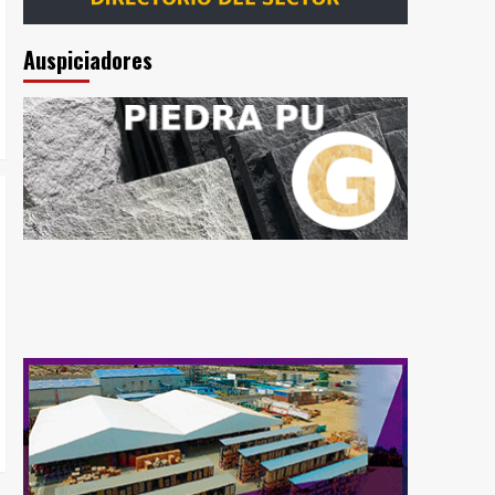
Auspiciadores