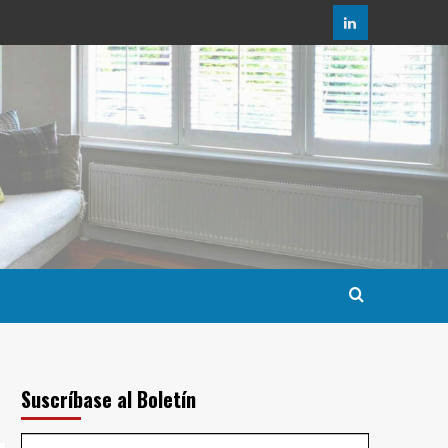
LinkedIn
Suscríbase al Boletín