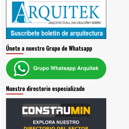
Únete a nuestro Grupo de Whatsapp
Nuestro directorio especializado