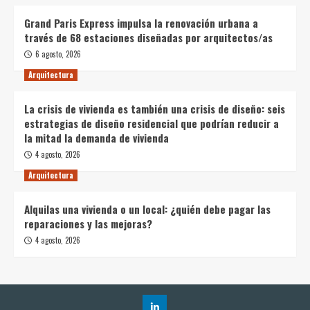
Grand Paris Express impulsa la renovación urbana a
través de 68 estaciones diseñadas por arquitectos/as
6 agosto, 2026
Arquitectura
La crisis de vivienda es también una crisis de diseño: seis
estrategias de diseño residencial que podrían reducir a
la mitad la demanda de vivienda
4 agosto, 2026
Arquitectura
Alquilas una vivienda o un local: ¿quién debe pagar las
reparaciones y las mejoras?
4 agosto, 2026