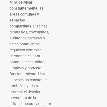
4. Supervisar
constantemente las
áreas comunes y
espacios
compartidos.
Piscinas,
gimnasios, coworkings,
auditorios, terrazas o
estacionamientos
requieren controles
permanentes para
garantizar seguridad,
limpieza y correcto
funcionamiento. Una
supervisión constante
también ayuda a
prevenir el deterioro
prematuro de la
infraestructura y mejorar