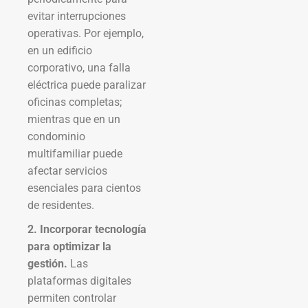
evitar interrupciones
operativas. Por ejemplo,
en un edificio
corporativo, una falla
eléctrica puede paralizar
oficinas completas;
mientras que en un
condominio
multifamiliar puede
afectar servicios
esenciales para cientos
de residentes.
2. Incorporar tecnología
para optimizar la
gestión.
Las
plataformas digitales
permiten controlar