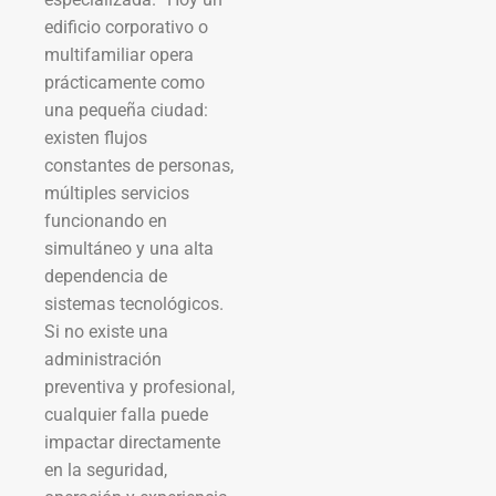
edificio corporativo o
multifamiliar opera
prácticamente como
una pequeña ciudad:
existen flujos
constantes de personas,
múltiples servicios
funcionando en
simultáneo y una alta
dependencia de
sistemas tecnológicos.
Si no existe una
administración
preventiva y profesional,
cualquier falla puede
impactar directamente
en la seguridad,