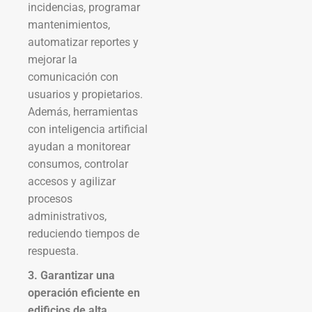
incidencias, programar
mantenimientos,
automatizar reportes y
mejorar la
comunicación con
usuarios y propietarios.
Además, herramientas
con inteligencia artificial
ayudan a monitorear
consumos, controlar
accesos y agilizar
procesos
administrativos,
reduciendo tiempos de
respuesta.
3. Garantizar una
operación eficiente en
edificios de alta