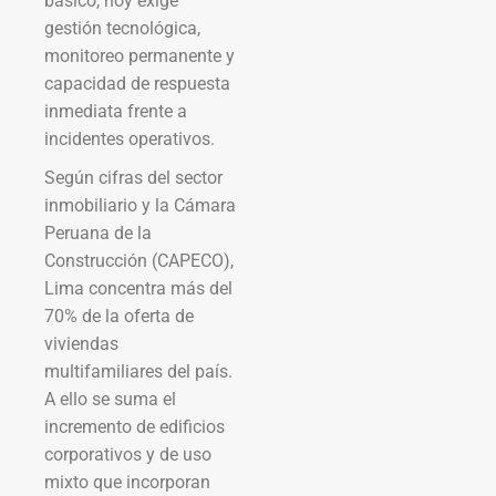
básico, hoy exige
gestión tecnológica,
monitoreo permanente y
capacidad de respuesta
inmediata frente a
incidentes operativos.
Según cifras del sector
inmobiliario y la Cámara
Peruana de la
Construcción (CAPECO),
Lima concentra más del
70% de la oferta de
viviendas
multifamiliares del país.
A ello se suma el
incremento de edificios
corporativos y de uso
mixto que incorporan