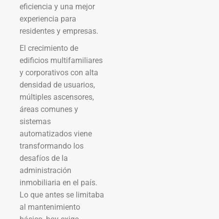
eficiencia y una mejor
experiencia para
residentes y empresas.
El crecimiento de
edificios multifamiliares
y corporativos con alta
densidad de usuarios,
múltiples ascensores,
áreas comunes y
sistemas
automatizados viene
transformando los
desafíos de la
administración
inmobiliaria en el país.
Lo que antes se limitaba
al mantenimiento