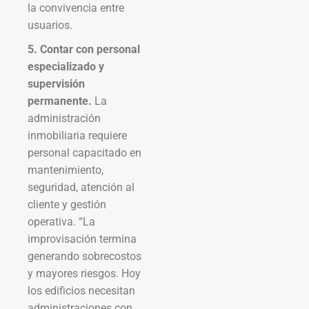
la convivencia entre
usuarios.
5. Contar con personal
especializado y
supervisión
permanente.
La
administración
inmobiliaria requiere
personal capacitado en
mantenimiento,
seguridad, atención al
cliente y gestión
operativa. “La
improvisación termina
generando sobrecostos
y mayores riesgos. Hoy
los edificios necesitan
administraciones con