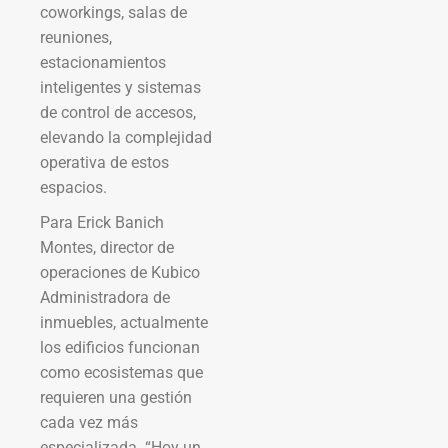
coworkings, salas de
reuniones,
estacionamientos
inteligentes y sistemas
de control de accesos,
elevando la complejidad
operativa de estos
espacios.
Para Erick Banich
Montes, director de
operaciones de Kubico
Administradora de
inmuebles, actualmente
los edificios funcionan
como ecosistemas que
requieren una gestión
cada vez más
especializada. “Hoy un