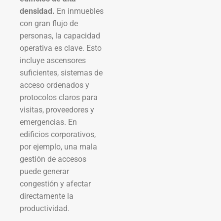
densidad.
En inmuebles
con gran flujo de
personas, la capacidad
operativa es clave. Esto
incluye ascensores
suficientes, sistemas de
acceso ordenados y
protocolos claros para
visitas, proveedores y
emergencias. En
edificios corporativos,
por ejemplo, una mala
gestión de accesos
puede generar
congestión y afectar
directamente la
productividad.