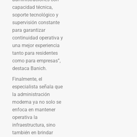
capacidad técnica,
soporte tecnológico y
supervisión constante
para garantizar
continuidad operativa y
una mejor experiencia
tanto para residentes
como para empresas”,
destaca Banich.
Finalmente, el
especialista señala que
la administración
moderna ya no solo se
enfoca en mantener
operativa la
infraestructura, sino
también en brindar