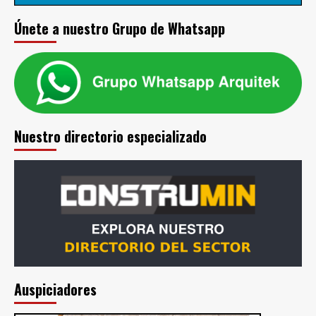
Únete a nuestro Grupo de Whatsapp
Nuestro directorio especializado
Auspiciadores