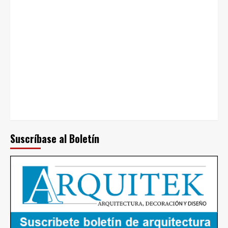
Suscríbase al Boletín