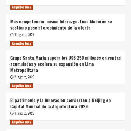
Arquitectura
Más competencia, mismo liderazgo: Lima Moderna se
sostiene pese al crecimiento de la oferta
9 agosto, 2026
Arquitectura
Grupo Santa Maria supera los US$ 250 millones en ventas
acumuladas y acelera su expansión en Lima
Metropolitana
9 agosto, 2026
Arquitectura
El patrimonio y la innovación convierten a Beijing en
Capital Mundial de la Arquitectura 2029
6 agosto, 2026
Arquitectura