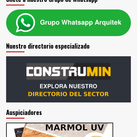
Nuestro directorio especializado
Auspiciadores