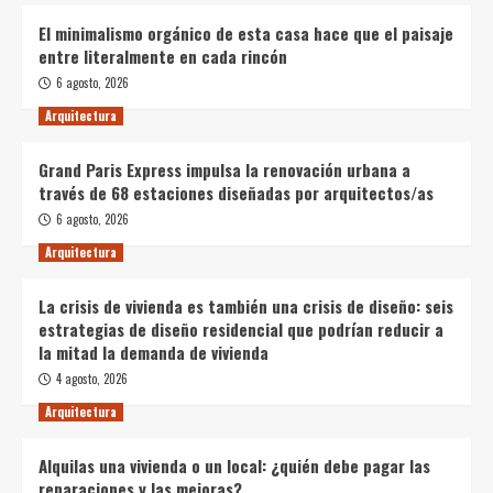
El minimalismo orgánico de esta casa hace que el paisaje
entre literalmente en cada rincón
6 agosto, 2026
Arquitectura
Grand Paris Express impulsa la renovación urbana a
través de 68 estaciones diseñadas por arquitectos/as
6 agosto, 2026
Arquitectura
La crisis de vivienda es también una crisis de diseño: seis
estrategias de diseño residencial que podrían reducir a
la mitad la demanda de vivienda
4 agosto, 2026
Arquitectura
Alquilas una vivienda o un local: ¿quién debe pagar las
reparaciones y las mejoras?