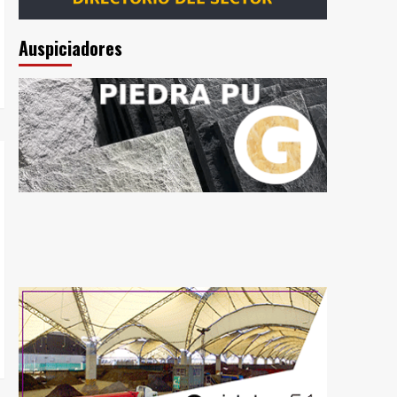
Auspiciadores