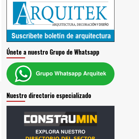
Únete a nuestro Grupo de Whatsapp
Nuestro directorio especializado