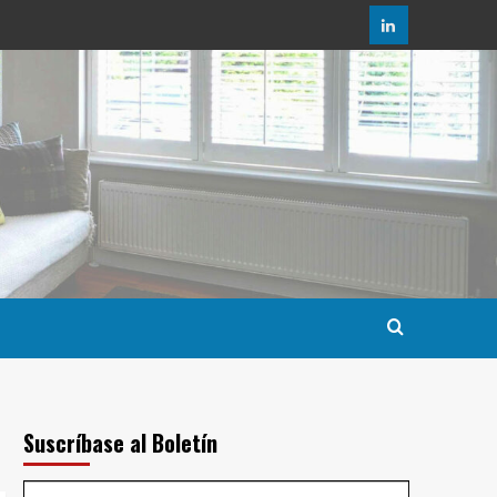
LinkedIn
Suscríbase al Boletín