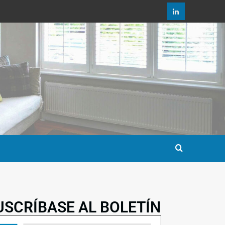
USCRÍBASE AL BOLETÍN