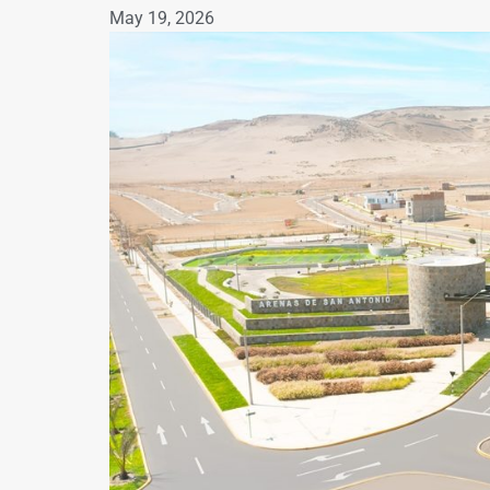
May 19, 2026