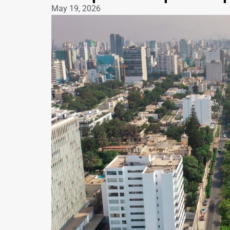
May 19, 2026