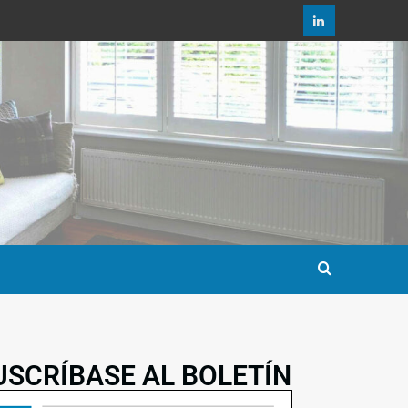
USCRÍBASE AL BOLETÍN