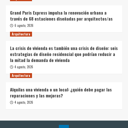
Grand Paris Express impulsa la renovación urbana a
través de 68 estaciones diseñadas por arquitectos/as
6 agosto, 2026
Arquitectura
La crisis de vivienda es también una crisis de diseño: seis
estrategias de diseño residencial que podrían reducir a
la mitad la demanda de vivienda
4 agosto, 2026
Arquitectura
Alquilas una vivienda o un local: ¿quién debe pagar las
reparaciones y las mejoras?
4 agosto, 2026