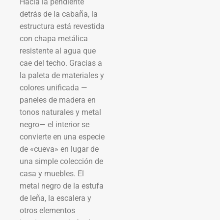
Hacia la pendiente
detrás de la cabaña, la
estructura está revestida
con chapa metálica
resistente al agua que
cae del techo. Gracias a
la paleta de materiales y
colores unificada —
paneles de madera en
tonos naturales y metal
negro— el interior se
convierte en una especie
de «cueva» en lugar de
una simple colección de
casa y muebles. El
metal negro de la estufa
de leña, la escalera y
otros elementos