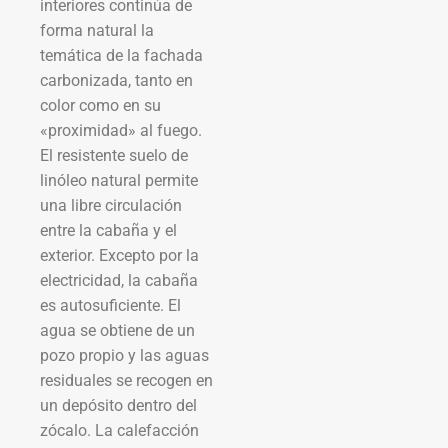
interiores continúa de
forma natural la
temática de la fachada
carbonizada, tanto en
color como en su
«proximidad» al fuego.
El resistente suelo de
linóleo natural permite
una libre circulación
entre la cabaña y el
exterior. Excepto por la
electricidad, la cabaña
es autosuficiente. El
agua se obtiene de un
pozo propio y las aguas
residuales se recogen en
un depósito dentro del
zócalo. La calefacción