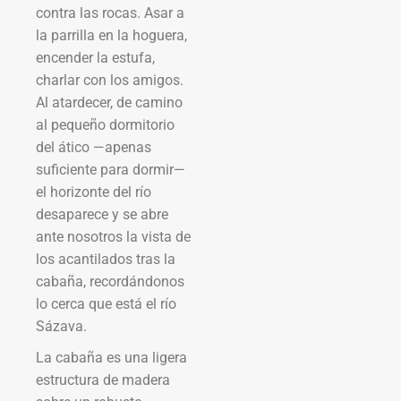
contra las rocas. Asar a
la parrilla en la hoguera,
encender la estufa,
charlar con los amigos.
Al atardecer, de camino
al pequeño dormitorio
del ático —apenas
suficiente para dormir—
el horizonte del río
desaparece y se abre
ante nosotros la vista de
los acantilados tras la
cabaña, recordándonos
lo cerca que está el río
Sázava.
La cabaña es una ligera
estructura de madera