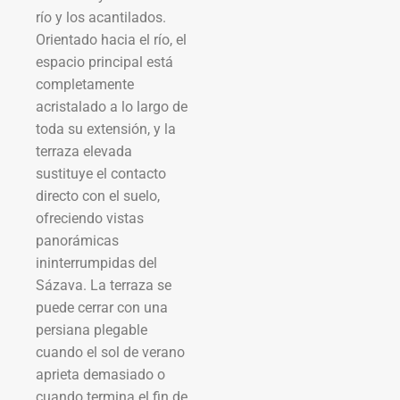
río y los acantilados.
Orientado hacia el río, el
espacio principal está
completamente
acristalado a lo largo de
toda su extensión, y la
terraza elevada
sustituye el contacto
directo con el suelo,
ofreciendo vistas
panorámicas
ininterrumpidas del
Sázava. La terraza se
puede cerrar con una
persiana plegable
cuando el sol de verano
aprieta demasiado o
cuando termina el fin de