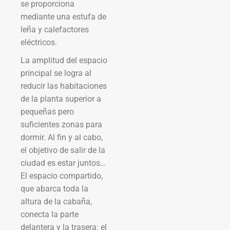
se proporciona
mediante una estufa de
leña y calefactores
eléctricos.
La amplitud del espacio
principal se logra al
reducir las habitaciones
de la planta superior a
pequeñas pero
suficientes zonas para
dormir. Al fin y al cabo,
el objetivo de salir de la
ciudad es estar juntos…
El espacio compartido,
que abarca toda la
altura de la cabaña,
conecta la parte
delantera y la trasera: el