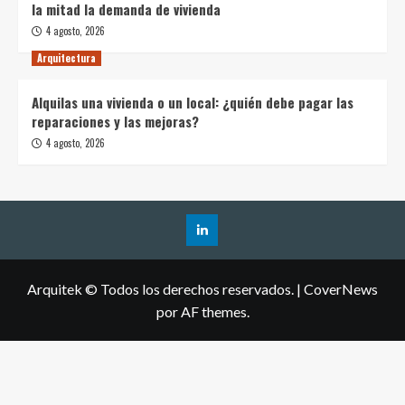
la mitad la demanda de vivienda
4 agosto, 2026
Arquitectura
Alquilas una vivienda o un local: ¿quién debe pagar las
reparaciones y las mejoras?
4 agosto, 2026
Arquitek © Todos los derechos reservados.
|
CoverNews
por AF themes.