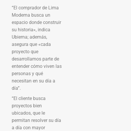
“El comprador de Lima
Moderna busca un
espacio donde construir
su historia», indica
Ubierna; además,
asegura que «cada
proyecto que
desarrollamos parte de
entender cómo viven las
personas y qué
necesitan en su día a
día”.
“El cliente busca
proyectos bien
ubicados, que le
permitan resolver su día
a día con mayor