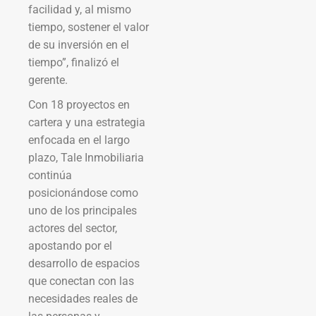
facilidad y, al mismo
tiempo, sostener el valor
de su inversión en el
tiempo”, finalizó el
gerente.
Con 18 proyectos en
cartera y una estrategia
enfocada en el largo
plazo, Tale Inmobiliaria
continúa
posicionándose como
uno de los principales
actores del sector,
apostando por el
desarrollo de espacios
que conectan con las
necesidades reales de