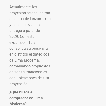
Actualmente, los
proyectos se encuentran
en etapa de lanzamiento
y tienen prevista su
entrega a partir del
2029. Con esta
expansión, Tale
consolida su presencia
en distritos estratégicos
de Lima Moderna,
combinando propuestas
en zonas tradicionales
con ubicaciones de alta
proyección.
¿Qué busca el
comprador de Lima
Moderna?