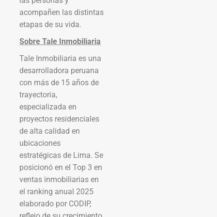
las personas y
acompañen las distintas
etapas de su vida.
Sobre Tale Inmobiliaria
Tale Inmobiliaria es una
desarrolladora peruana
con más de 15 años de
trayectoria,
especializada en
proyectos residenciales
de alta calidad en
ubicaciones
estratégicas de Lima. Se
posicionó en el Top 3 en
ventas inmobiliarias en
el ranking anual 2025
elaborado por CODIP,
reflejo de su crecimiento