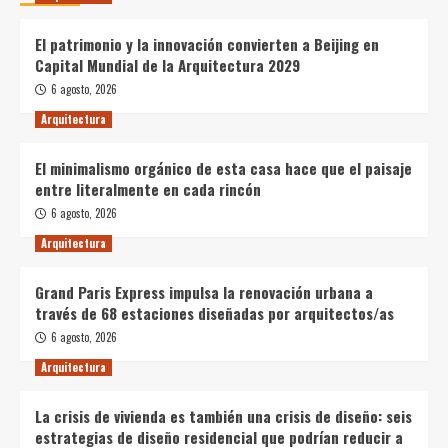
El patrimonio y la innovación convierten a Beijing en
Capital Mundial de la Arquitectura 2029
6 agosto, 2026
Arquitectura
El minimalismo orgánico de esta casa hace que el paisaje
entre literalmente en cada rincón
6 agosto, 2026
Arquitectura
Grand Paris Express impulsa la renovación urbana a
través de 68 estaciones diseñadas por arquitectos/as
6 agosto, 2026
Arquitectura
La crisis de vivienda es también una crisis de diseño: seis
estrategias de diseño residencial que podrían reducir a