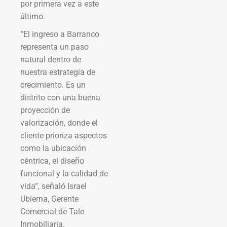
por primera vez a este
último.
“El ingreso a Barranco
representa un paso
natural dentro de
nuestra estrategia de
crecimiento. Es un
distrito con una buena
proyección de
valorización, donde el
cliente prioriza aspectos
como la ubicación
céntrica, el diseño
funcional y la calidad de
vida”, señaló Israel
Ubierna, Gerente
Comercial de Tale
Inmobiliaria.