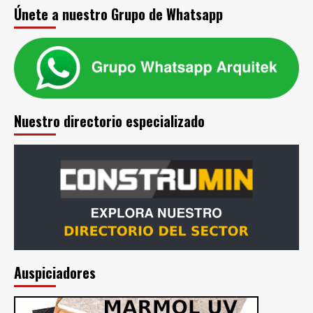
Únete a nuestro Grupo de Whatsapp
Nuestro directorio especializado
Auspiciadores