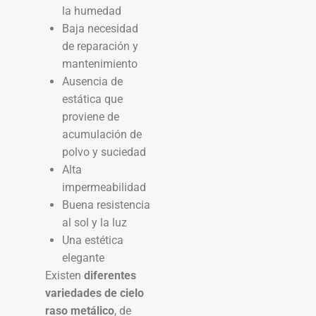
la humedad
Baja necesidad
de reparación y
mantenimiento
Ausencia de
estática que
proviene de
acumulación de
polvo y suciedad
Alta
impermeabilidad
Buena resistencia
al sol y la luz
Una estética
elegante
Existen
diferentes
variedades de cielo
raso metálico
, de