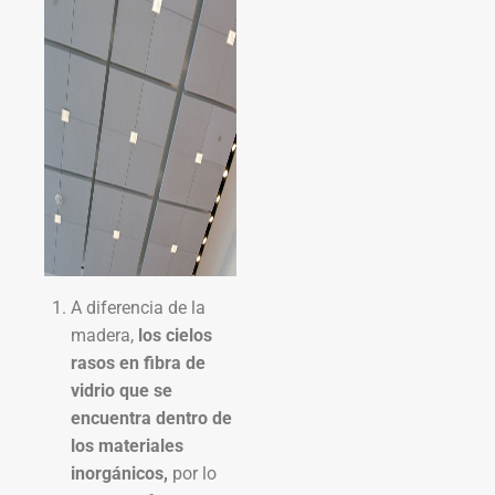
A diferencia de la
madera,
los cielos
rasos en fibra de
vidrio que se
encuentra dentro de
los materiales
inorgánicos,
por lo