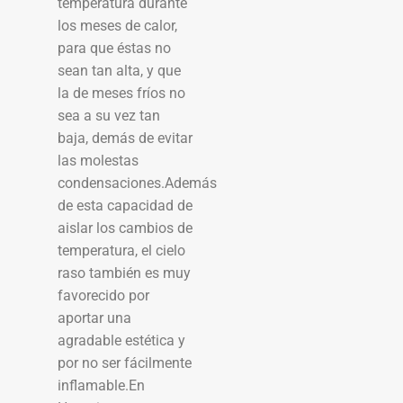
temperatura durante
los meses de calor,
para que éstas no
sean tan alta, y que
la de meses fríos no
sea a su vez tan
baja, demás de evitar
las molestas
condensaciones.Además
de esta capacidad de
aislar los cambios de
temperatura, el cielo
raso también es muy
favorecido por
aportar una
agradable estética y
por no ser fácilmente
inflamable.En