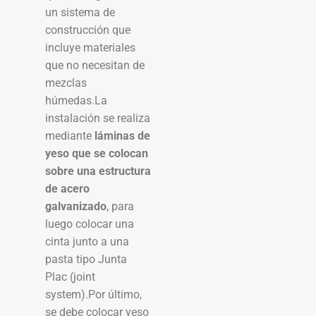
un sistema de
construcción que
incluye materiales
que no necesitan de
mezclas
húmedas.La
instalación se realiza
mediante
láminas de
yeso que se colocan
sobre una estructura
de acero
galvanizado
, para
luego colocar una
cinta junto a una
pasta tipo Junta
Plac (joint
system).Por último,
se debe colocar yeso