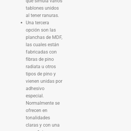
que simula varios
tablones unidos
al tener ranuras.
Una tercera
opción son las
planchas de MDF,
las cuales están
fabricadas con
fibras de pino
radiata u otros
tipos de pino y
vienen unidas por
adhesivo
especial.
Normalmente se
ofrecen en
tonalidades
claras y con una