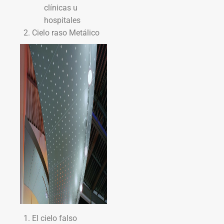
clínicas u
hospitales
Cielo raso Metálico
El cielo falso