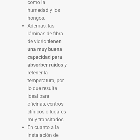
como la
humedad y los
hongos.
Además, las
láminas de fibra
de vidrio
tienen
una muy buena
capacidad para
absorber ruidos
y
retener la
temperatura, por
lo que resulta
ideal para
oficinas, centros
clínicos o lugares
muy transitados.
En cuanto a la
instalación de