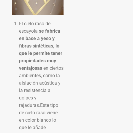
El cielo raso de
escayola
se fabrica
en base a yeso y
fibras sintéticas, lo
que le permite tener
propiedades muy
ventajosas
en ciertos
ambientes, como la
aislación acústica y
la resistencia a
golpes y
rajaduras.Este tipo
de cielo raso viene
en color blanco lo
que le añade