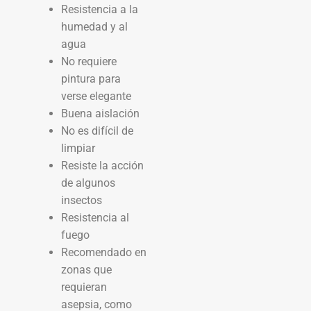
Resistencia a la
humedad y al
agua
No requiere
pintura para
verse elegante
Buena aislación
No es difícil de
limpiar
Resiste la acción
de algunos
insectos
Resistencia al
fuego
Recomendado en
zonas que
requieran
asepsia, como