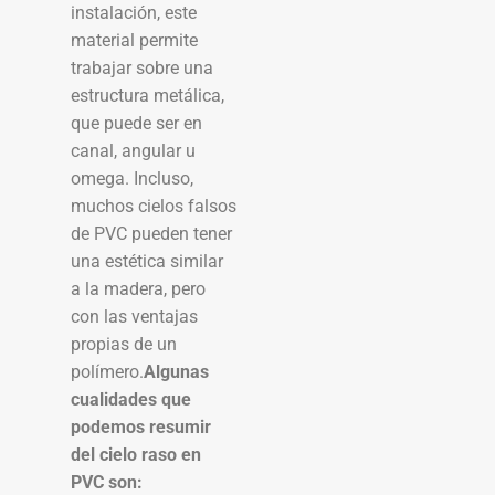
instalación, este
material permite
trabajar sobre una
estructura metálica,
que puede ser en
canal, angular u
omega. Incluso,
muchos cielos falsos
de PVC pueden tener
una estética similar
a la madera, pero
con las ventajas
propias de un
polímero.
Algunas
cualidades que
podemos resumir
del cielo raso en
PVC son: