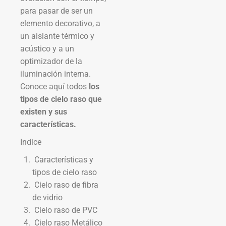
para pasar de ser un
elemento decorativo, a
un aislante térmico y
acústico y a un
optimizador de la
iluminación interna.
Conoce aquí todos
los
tipos de cielo raso que
existen y sus
características.
Indice
Características y
tipos de cielo raso
Cielo raso de fibra
de vidrio
Cielo raso de PVC
Cielo raso Metálico