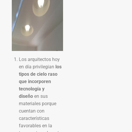
Los arquitectos hoy
en día privilegian
los
tipos de cielo raso
que incorporen
tecnología y
diseño
en sus
materiales porque
cuentan con
características
favorables en la