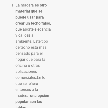
La madera
es otro
material que se
puede usar para
crear un techo falso
,
que aporte elegancia
y calidez al
ambiente. Este tipo
de techo está más
pensado para el
hogar que para la
oficina u otras
aplicaciones
comerciales.En lo
que se refiere
entonces a la
madera,
una opción
popular son las
tablas