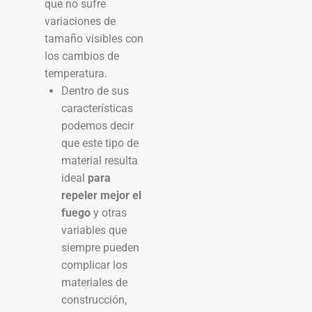
que no sufre
variaciones de
tamaño visibles con
los cambios de
temperatura.
Dentro de sus
características
podemos decir
que este tipo de
material resulta
ideal
para
repeler mejor el
fuego
y otras
variables que
siempre pueden
complicar los
materiales de
construcción,