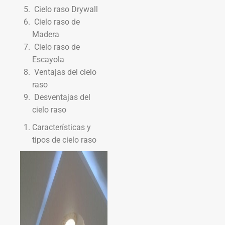
Cielo raso Drywall
Cielo raso de
Madera
Cielo raso de
Escayola
Ventajas del cielo
raso
Desventajas del
cielo raso
Características y
tipos de cielo raso