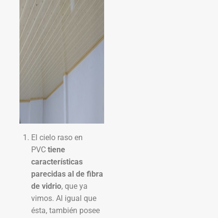
El cielo raso en
PVC
tiene
características
parecidas al de fibra
de vidrio
, que ya
vimos. Al igual que
ésta, también posee