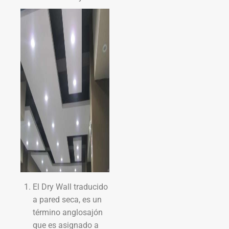
El Dry Wall traducido
a pared seca, es un
término anglosajón
que es asignado a