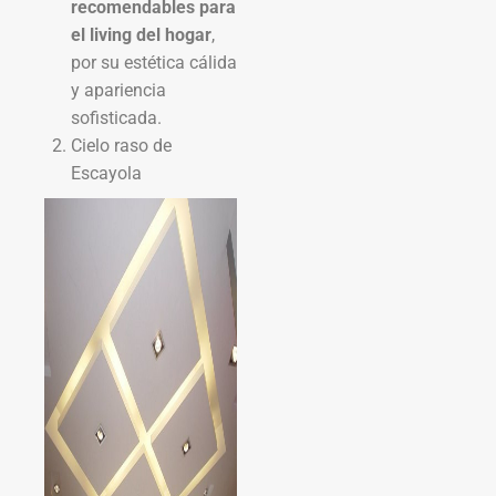
recomendables para
el living del hogar
,
por su estética cálida
y apariencia
sofisticada.
Cielo raso de
Escayola