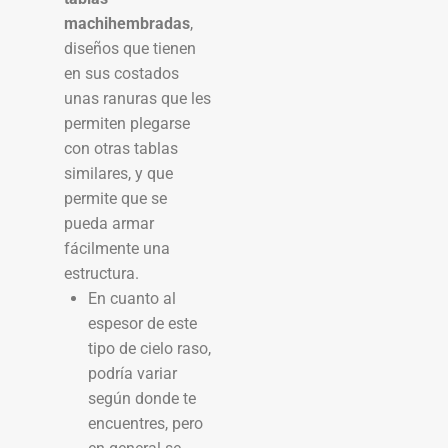
machihembradas
,
diseños que tienen
en sus costados
unas ranuras que les
permiten plegarse
con otras tablas
similares, y que
permite que se
pueda armar
fácilmente una
estructura.
En cuanto al
espesor de este
tipo de cielo raso,
podría variar
según donde te
encuentres, pero