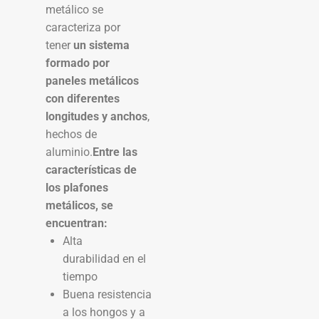
metálico se
caracteriza por
tener
un sistema
formado por
paneles metálicos
con diferentes
longitudes y anchos
,
hechos de
aluminio.
Entre las
características de
los plafones
metálicos, se
encuentran:
Alta
durabilidad en el
tiempo
Buena resistencia
a los hongos y a