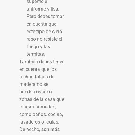
superficie
uniforme y lisa.
Pero debes tomar
en cuenta que
este tipo de cielo
raso no resiste el
fuego y las
termitas.
También debes tener
en cuenta que los
techos falsos de
madera no se
pueden usar en
zonas de la casa que
tengan humedad,
como baños, cocina,
lavaderos o logias.
De hecho,
son más