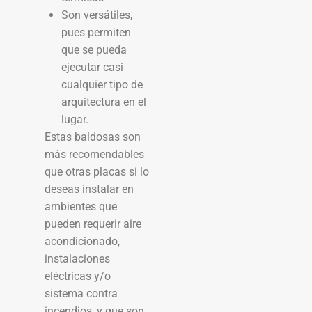
Son versátiles,
pues permiten
que se pueda
ejecutar casi
cualquier tipo de
arquitectura en el
lugar.
Estas baldosas son
más recomendables
que otras placas si lo
deseas instalar en
ambientes que
pueden requerir aire
acondicionado,
instalaciones
eléctricas y/o
sistema contra
incendios, y que son