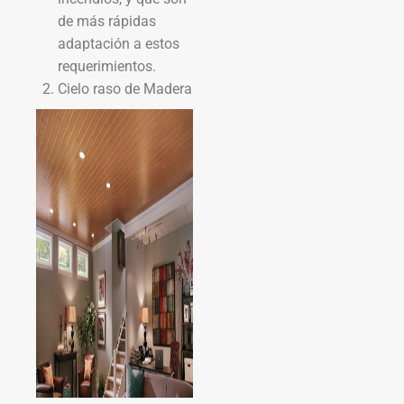
de más rápidas
adaptación a estos
requerimientos.
Cielo raso de Madera