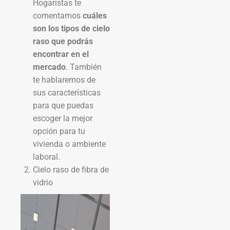
Hogaristas te
comentamos
cuáles
son los tipos de cielo
raso que podrás
encontrar en el
mercado
. También
te hablaremos de
sus características
para que puedas
escoger la mejor
opción para tu
vivienda o ambiente
laboral.
Cielo raso de fibra de
vidrio