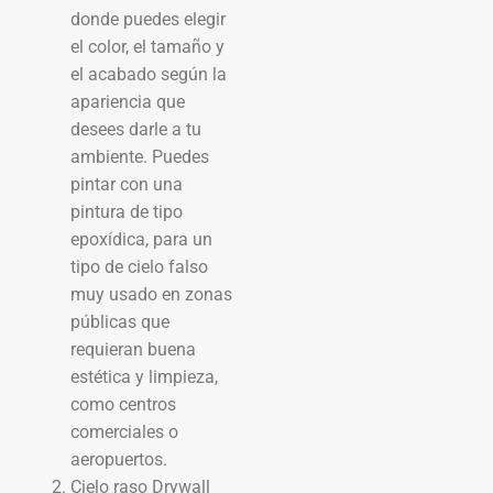
donde puedes elegir
el color, el tamaño y
el acabado según la
apariencia que
desees darle a tu
ambiente. Puedes
pintar con una
pintura de tipo
epoxídica, para un
tipo de cielo falso
muy usado en zonas
públicas que
requieran buena
estética y limpieza,
como centros
comerciales o
aeropuertos.
Cielo raso Drywall