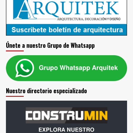
Únete a nuestro Grupo de Whatsapp
Nuestro directorio especializado