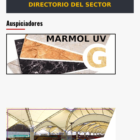
Auspiciadores