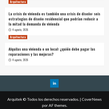
Arquitectura
La crisis de vivienda es también una crisis de diseño: seis
estrategias de diseño residencial que podrían reducir a
la mitad la demanda de vivienda
4 agosto, 2026
Arquitectura
Alquilas una vivienda o un local: ¿quién debe pagar las
reparaciones y las mejoras?
4 agosto, 2026
Arquitek © Todos los derechos reservados.
|
CoverNews
por AF themes.