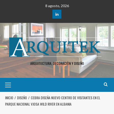
8 agosto, 2026
ARQUITECTURA, DECORACIÒN Y DISEÑO
INICIO
DISEÑO
CEBRA DISEÑA NUEVO CENTRO DE VISITANTES EN EL
PARQUE NACIONAL VJOSA WILD RIVER EN ALBANIA