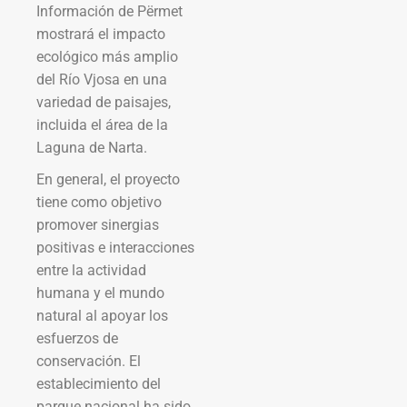
Información de Përmet
mostrará el impacto
ecológico más amplio
del Río Vjosa en una
variedad de paisajes,
incluida el área de la
Laguna de Narta.
En general, el proyecto
tiene como objetivo
promover sinergias
positivas e interacciones
entre la actividad
humana y el mundo
natural al apoyar los
esfuerzos de
conservación. El
establecimiento del
parque nacional ha sido