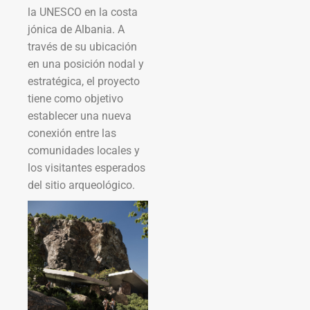
la UNESCO en la costa
jónica de Albania. A
través de su ubicación
en una posición nodal y
estratégica, el proyecto
tiene como objetivo
establecer una nueva
conexión entre las
comunidades locales y
los visitantes esperados
del sitio arqueológico.