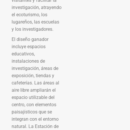
visitantes y facilitar la
investigación, atrayendo
el ecoturismo, los
lugareños, las escuelas
y los investigadores.
El diseño ganador
incluye espacios
educativos,
instalaciones de
investigación, áreas de
exposición, tiendas y
cafeterías. Las áreas al
aire libre ampliarán el
espacio utilizable del
centro, con elementos
paisajísticos que se
integran con el entorno
natural. La Estación de