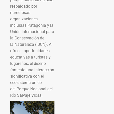
respaldado por
numerosas
organizaciones,
incluidas Patagonia y la
Unión Internacional para
la Conservación de
la Naturaleza (IUCN). Al
ofrecer oportunidades
educativas a turistas y
lugareños, el diseño
fomenta una interacción
significativa con el
ecosistema único
del Parque Nacional del
Río Salvaje Vjosa.