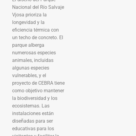
Nacional del Río Salvaje
Vjosa prioriza la
longevidad y la
eficiencia térmica con
un techo de concreto. El
parque alberga
numerosas especies
animales, incluidas
algunas especies
vulnerables, y el
proyecto de CEBRA tiene
como objetivo mantener
la biodiversidad y los
ecosistemas. Las
instalaciones están
diseñadas para ser
educativas para los