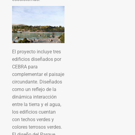
El proyecto incluye tres
edificios diseñados por
CEBRA para
complementar el paisaje
circundante. Diseñados
como un reflejo de la
dinámica interacción
entre la tierra y el agua,
los edificios cuentan
con techos verdes y
colores terrosos verdes.
El diseño del Parque