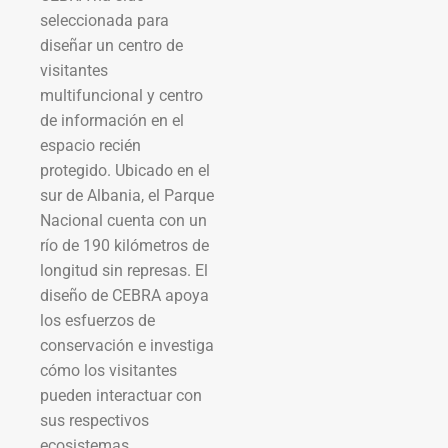
seleccionada para
diseñar un centro de
visitantes
multifuncional y centro
de información en el
espacio recién
protegido. Ubicado en el
sur de Albania, el Parque
Nacional cuenta con un
río de 190 kilómetros de
longitud sin represas. El
diseño de CEBRA apoya
los esfuerzos de
conservación e investiga
cómo los visitantes
pueden interactuar con
sus respectivos
ecosistemas.