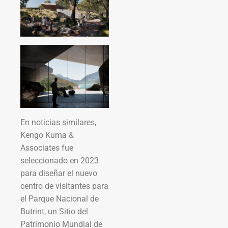
En noticias similares,
Kengo Kuma &
Associates fue
seleccionado en 2023
para diseñar el nuevo
centro de visitantes para
el Parque Nacional de
Butrint, un Sitio del
Patrimonio Mundial de