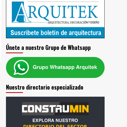
Únete a nuestro Grupo de Whatsapp
Nuestro directorio especializado