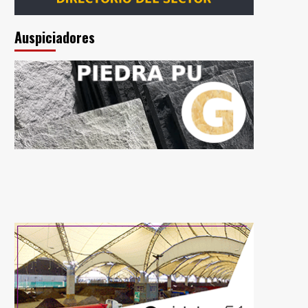
Auspiciadores