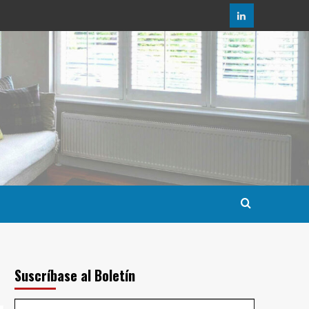
LinkedIn
Suscríbase al Boletín