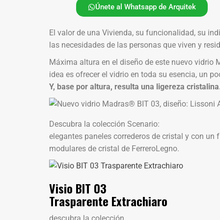
Únete al Whatsapp de Arquitek
El valor de una Vivienda, su funcionalidad, su i
las necesidades de las personas que viven y resid
Máxima altura en el diseño de este nuevo vidrio
idea es ofrecer el vidrio en toda su esencia, un p
Y, base por altura, resulta una ligereza cristalina
Descubra la colección Scenario:
elegantes paneles correderos de cristal y con un 
modulares de cristal de FerreroLegno.
Visio BIT 03
Trasparente Extrachiaro
descubra la colección