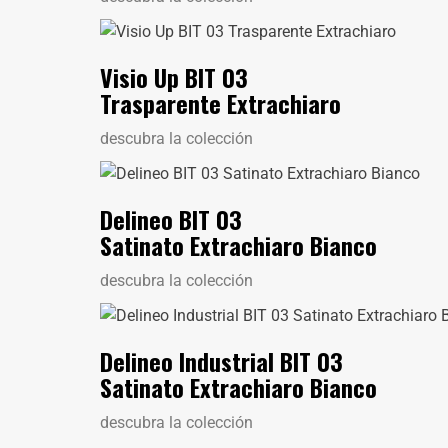
Visio Up BIT 03
Trasparente Extrachiaro
descubra la colección
Delineo BIT 03
Satinato Extrachiaro Bianco
descubra la colección
Delineo Industrial BIT 03
Satinato Extrachiaro Bianco
descubra la colección