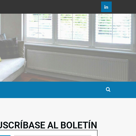
USCRÍBASE AL BOLETÍN