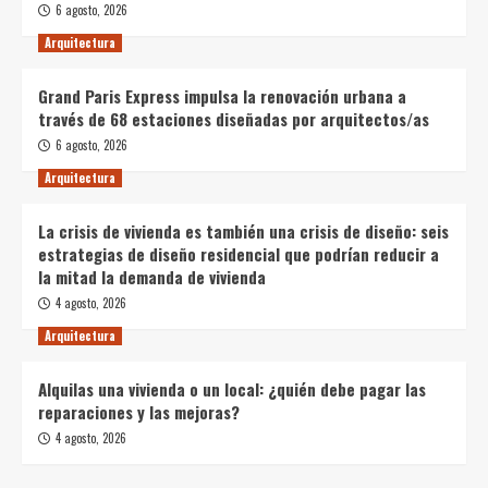
6 agosto, 2026
Arquitectura
Grand Paris Express impulsa la renovación urbana a
través de 68 estaciones diseñadas por arquitectos/as
6 agosto, 2026
Arquitectura
La crisis de vivienda es también una crisis de diseño: seis
estrategias de diseño residencial que podrían reducir a
la mitad la demanda de vivienda
4 agosto, 2026
Arquitectura
Alquilas una vivienda o un local: ¿quién debe pagar las
reparaciones y las mejoras?
4 agosto, 2026