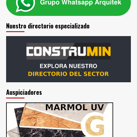
Nuestro directorio especializado
Auspiciadores