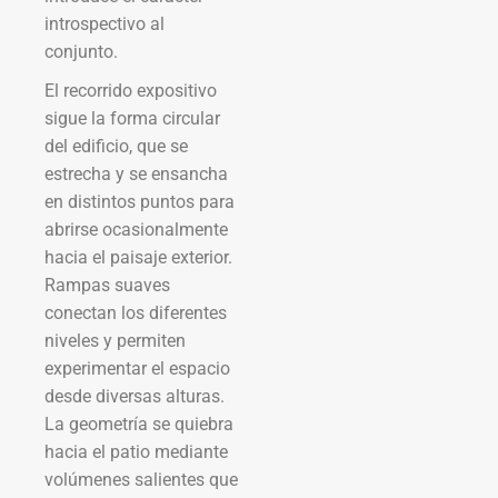
introspectivo al
conjunto.
El recorrido expositivo
sigue la forma circular
del edificio, que se
estrecha y se ensancha
en distintos puntos para
abrirse ocasionalmente
hacia el paisaje exterior.
Rampas suaves
conectan los diferentes
niveles y permiten
experimentar el espacio
desde diversas alturas.
La geometría se quiebra
hacia el patio mediante
volúmenes salientes que