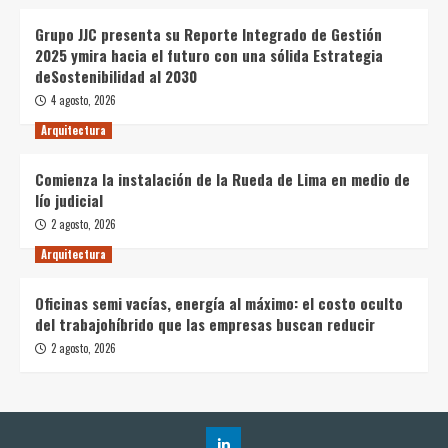
Grupo JJC presenta su Reporte Integrado de Gestión
2025 ymira hacia el futuro con una sólida Estrategia
deSostenibilidad al 2030
4 agosto, 2026
Arquitectura
Comienza la instalación de la Rueda de Lima en medio de
lío judicial
2 agosto, 2026
Arquitectura
Oficinas semi vacías, energía al máximo: el costo oculto
del trabajohíbrido que las empresas buscan reducir
2 agosto, 2026