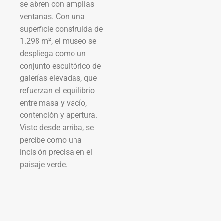
se abren con amplias
ventanas. Con una
superficie construida de
1.298 m², el museo se
despliega como un
conjunto escultórico de
galerías elevadas, que
refuerzan el equilibrio
entre masa y vacío,
contención y apertura.
Visto desde arriba, se
percibe como una
incisión precisa en el
paisaje verde.