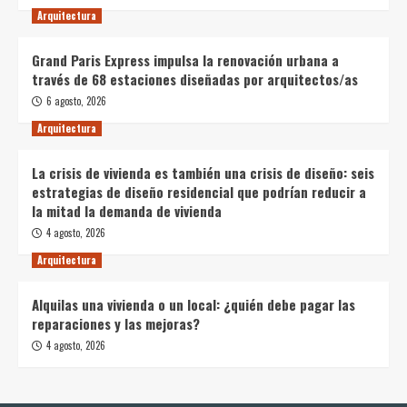
Arquitectura
Grand Paris Express impulsa la renovación urbana a
través de 68 estaciones diseñadas por arquitectos/as
6 agosto, 2026
Arquitectura
La crisis de vivienda es también una crisis de diseño: seis
estrategias de diseño residencial que podrían reducir a
la mitad la demanda de vivienda
4 agosto, 2026
Arquitectura
Alquilas una vivienda o un local: ¿quién debe pagar las
reparaciones y las mejoras?
4 agosto, 2026