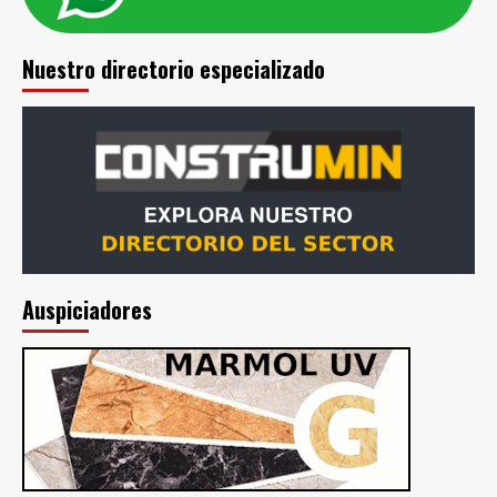
Nuestro directorio especializado
Auspiciadores