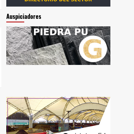
Auspiciadores