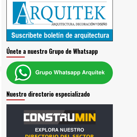
Únete a nuestro Grupo de Whatsapp
Nuestro directorio especializado