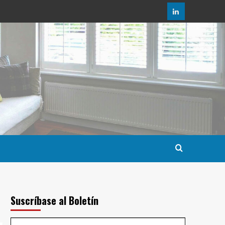
LinkedIn
Suscríbase al Boletín