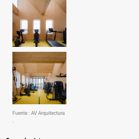
Fuente : AV Arquitectura
.