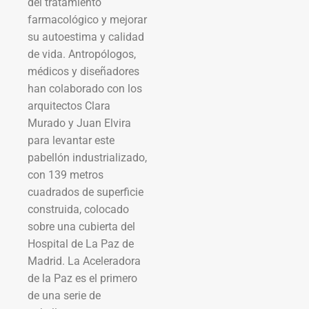
del tratamiento
farmacológico y mejorar
su autoestima y calidad
de vida. Antropólogos,
médicos y diseñadores
han colaborado con los
arquitectos Clara
Murado y Juan Elvira
para levantar este
pabellón industrializado,
con 139 metros
cuadrados de superficie
construida, colocado
sobre una cubierta del
Hospital de La Paz de
Madrid. La Aceleradora
de la Paz es el primero
de una serie de