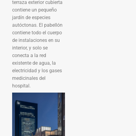
terraza exterior cubierta
contiene un pequeño
jardín de especies
autóctonas. El pabellón
contiene todo el cuerpo
de instalaciones en su
interior, y solo se
conecta a la red
existente de agua, la
electricidad y los gases
medicinales del
hospital.