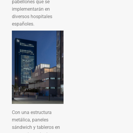
pabellones que se
implementarán en
diversos hospitales
españoles.
Con una estructura
metálica, paneles
sándwich y tableros en