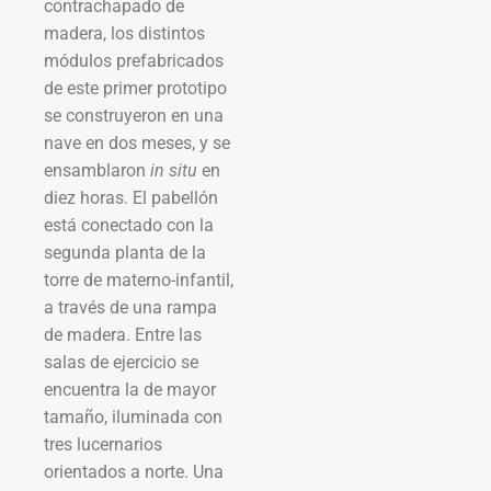
contrachapado de
madera, los distintos
módulos prefabricados
de este primer prototipo
se construyeron en una
nave en dos meses, y se
ensamblaron
in situ
en
diez horas. El pabellón
está conectado con la
segunda planta de la
torre de materno-infantil,
a través de una rampa
de madera. Entre las
salas de ejercicio se
encuentra la de mayor
tamaño, iluminada con
tres lucernarios
orientados a norte. Una