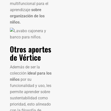
multifuncional para el
aprendizaje
sobre
organización de los
niños.
Otros aportes
de Vértice
Además de ser la
colección
ideal para los
niños
por su
funcionalidad y uso, les
permite aprender sobre
sustentabilidad como
prioridad, esto alineado
con la filosofía de