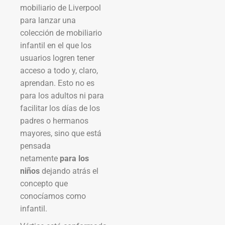
mobiliario de Liverpool
para lanzar una
colección de mobiliario
infantil en el que los
usuarios logren tener
acceso a todo y, claro,
aprendan. Esto no es
para los adultos ni para
facilitar los días de los
padres o hermanos
mayores, sino que está
pensada
netamente
para los
niños
dejando atrás el
concepto que
conocíamos como
infantil.