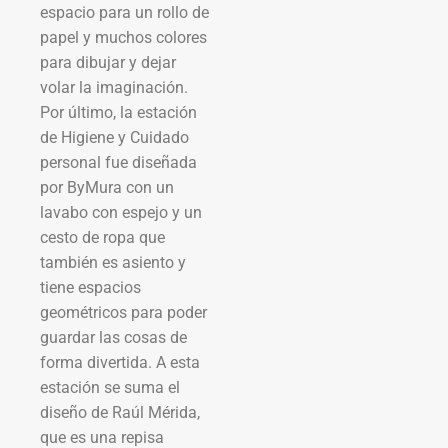
espacio para un rollo de
papel y muchos colores
para dibujar y dejar
volar la imaginación.
Por último, la estación
de Higiene y Cuidado
personal fue diseñada
por ByMura con un
lavabo con espejo y un
cesto de ropa que
también es asiento y
tiene espacios
geométricos para poder
guardar las cosas de
forma divertida. A esta
estación se suma el
diseño de Raúl Mérida,
que es una repisa