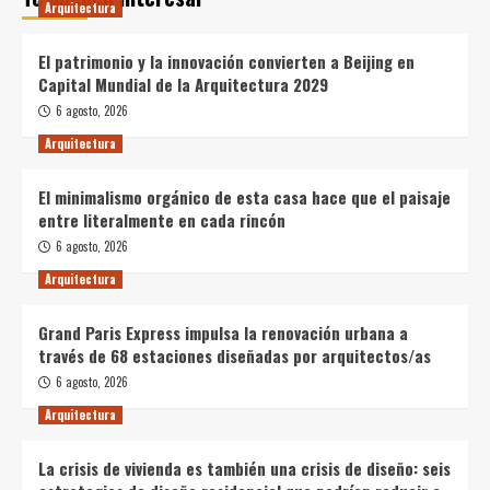
Arquitectura
El patrimonio y la innovación convierten a Beijing en
Capital Mundial de la Arquitectura 2029
6 agosto, 2026
Arquitectura
El minimalismo orgánico de esta casa hace que el paisaje
entre literalmente en cada rincón
6 agosto, 2026
Arquitectura
Grand Paris Express impulsa la renovación urbana a
través de 68 estaciones diseñadas por arquitectos/as
6 agosto, 2026
Arquitectura
La crisis de vivienda es también una crisis de diseño: seis