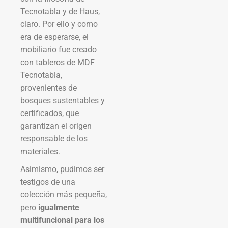
Tecnotabla y de Haus,
claro. Por ello y como
era de esperarse, el
mobiliario fue creado
con tableros de MDF
Tecnotabla,
provenientes de
bosques sustentables y
certificados, que
garantizan el origen
responsable de los
materiales.
Asimismo, pudimos ser
testigos de una
colección más pequeña,
pero
igualmente
multifuncional para los