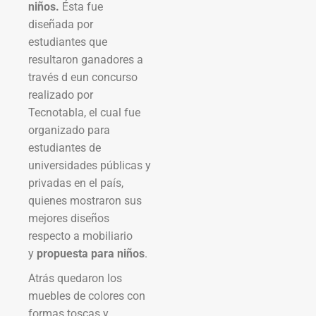
niños.
Ésta fue
diseñada por
estudiantes que
resultaron ganadores a
través d eun concurso
realizado por
Tecnotabla, el cual fue
organizado para
estudiantes de
universidades públicas y
privadas en el país,
quienes mostraron sus
mejores diseños
respecto a mobiliario
y
propuesta para niños
.
Atrás quedaron los
muebles de colores con
formas toscas y