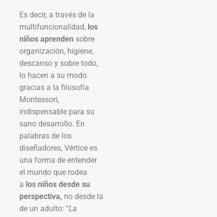
Es decir, a través de la
multifuncionalidad,
los
niños aprenden
sobre
organización, higiene,
descanso y sobre todo,
lo hacen a su modo
gracias a la filosofía
Montessori,
indispensable para su
sano desarrollo. En
palabras de los
diseñadores, Vértice es
una forma de entender
el mundo que rodea
a
los niños desde su
perspectiva,
no desde la
de un adulto: “
La