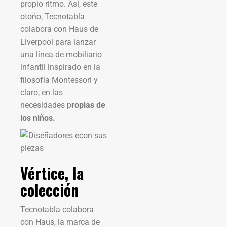
propio ritmo. Así, este
otoño, Tecnotabla
colabora con Haus de
Liverpool para lanzar
una línea de mobiliario
infantil inspirado en la
filosofía Montessori y
claro, en las
necesidades p
ropias de
los niños.
Vértice, la
colección
Tecnotabla colabora
con Haus, la marca de