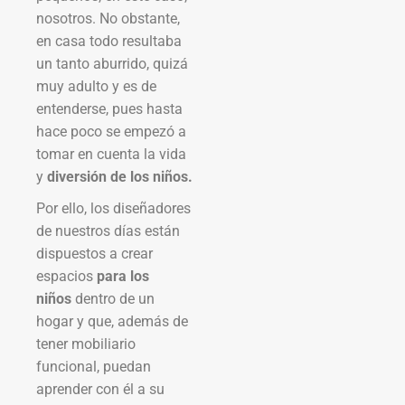
nosotros. No obstante,
en casa todo resultaba
un tanto aburrido, quizá
muy adulto y es de
entenderse, pues hasta
hace poco se empezó a
tomar en cuenta la vida
y
diversión de los niños.
Por ello, los diseñadores
de nuestros días están
dispuestos a crear
espacios
para los
niños
dentro de un
hogar y que, además de
tener mobiliario
funcional, puedan
aprender con él a su