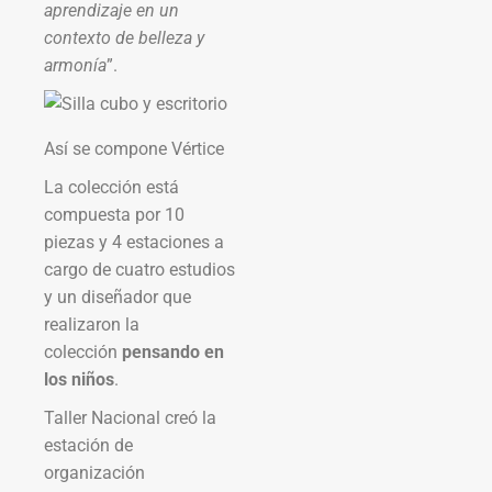
aprendizaje en un
contexto de belleza y
armonía
”.
Así se compone Vértice
La colección está
compuesta por 10
piezas y 4 estaciones a
cargo de cuatro estudios
y un diseñador que
realizaron la
colección
pensando en
los niños
.
Taller Nacional creó la
estación de
organización