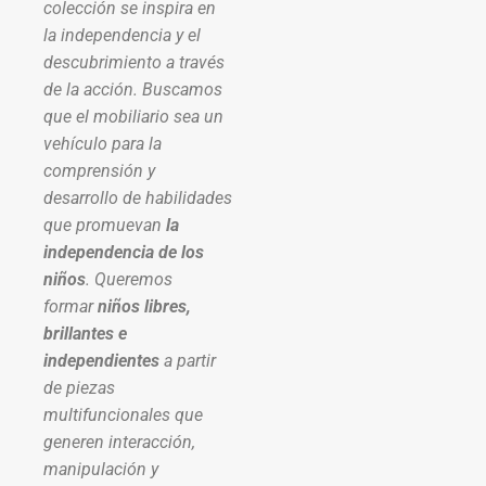
colección se inspira en
la independencia y el
descubrimiento a través
de la acción. Buscamos
que el mobiliario sea un
vehículo para la
comprensión y
desarrollo de habilidades
que promuevan
la
independencia de los
niños
. Queremos
formar
niños libres,
brillantes e
independientes
a partir
de piezas
multifuncionales que
generen interacción,
manipulación y