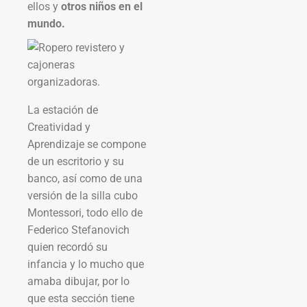
ellos y
otros niños en el
mundo.
La estación de
Creatividad y
Aprendizaje se compone
de un escritorio y su
banco, así como de una
versión de la silla cubo
Montessori, todo ello de
Federico Stefanovich
quien recordó su
infancia y lo mucho que
amaba dibujar, por lo
que esta sección tiene