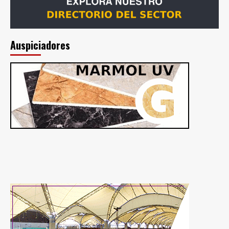
Auspiciadores