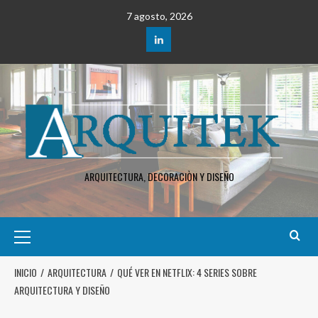
7 agosto, 2026
ARQUITECTURA, DECORACIÒN Y DISEÑO
INICIO
ARQUITECTURA
QUÉ VER EN NETFLIX: 4 SERIES SOBRE
ARQUITECTURA Y DISEÑO