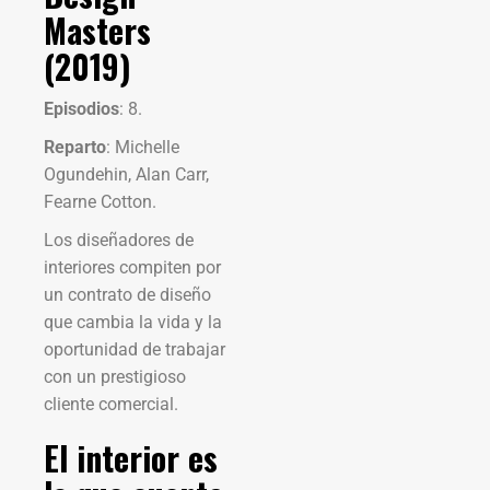
Masters
(2019)
Episodios
: 8.
Reparto
: Michelle
Ogundehin, Alan Carr,
Fearne Cotton.
Los diseñadores de
interiores compiten por
un contrato de diseño
que cambia la vida y la
oportunidad de trabajar
con un prestigioso
cliente comercial.
El interior es