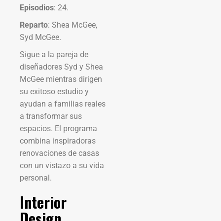
Episodios
: 24.
Reparto
: Shea McGee,
Syd McGee.
Sigue a la pareja de
diseñadores Syd y Shea
McGee mientras dirigen
su exitoso estudio y
ayudan a familias reales
a transformar sus
espacios. El programa
combina inspiradoras
renovaciones de casas
con un vistazo a su vida
personal.
Interior
Design