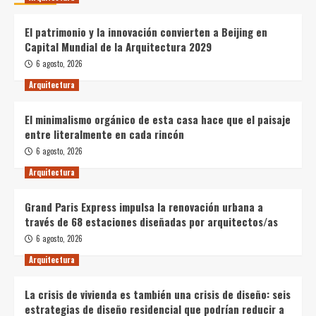
El patrimonio y la innovación convierten a Beijing en
Capital Mundial de la Arquitectura 2029
6 agosto, 2026
Arquitectura
El minimalismo orgánico de esta casa hace que el paisaje
entre literalmente en cada rincón
6 agosto, 2026
Arquitectura
Grand Paris Express impulsa la renovación urbana a
través de 68 estaciones diseñadas por arquitectos/as
6 agosto, 2026
Arquitectura
La crisis de vivienda es también una crisis de diseño: seis
estrategias de diseño residencial que podrían reducir a