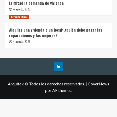
la mitad la demanda de vivienda
4 agosto, 2026
Arquitectura
Alquilas una vivienda o un local: ¿quién debe pagar las
reparaciones y las mejoras?
4 agosto, 2026
Arquitek © Todos los derechos reservados.
|
CoverNews
por AF themes.