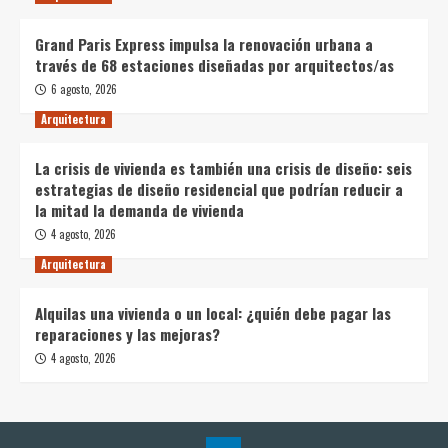
Grand Paris Express impulsa la renovación urbana a
través de 68 estaciones diseñadas por arquitectos/as
6 agosto, 2026
Arquitectura
La crisis de vivienda es también una crisis de diseño: seis
estrategias de diseño residencial que podrían reducir a
la mitad la demanda de vivienda
4 agosto, 2026
Arquitectura
Alquilas una vivienda o un local: ¿quién debe pagar las
reparaciones y las mejoras?
4 agosto, 2026