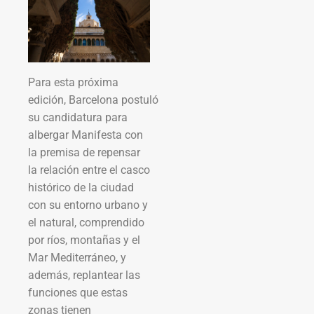
Para esta próxima
edición, Barcelona postuló
su candidatura para
albergar Manifesta con
la premisa de repensar
la relación entre el casco
histórico de la ciudad
con su entorno urbano y
el natural, comprendido
por ríos, montañas y el
Mar Mediterráneo, y
además, replantear las
funciones que estas
zonas tienen