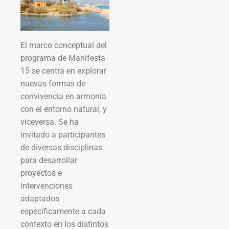
El marco conceptual del
programa de Manifesta
15 se centra en explorar
nuevas formas de
convivencia en armonía
con el entorno natural, y
viceversa. Se ha
invitado a participantes
de diversas disciplinas
para desarrollar
proyectos e
intervenciones
adaptados
específicamente a cada
contexto en los distintos