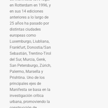
en Rotterdam en 1996, y
en sus 14 ediciones
anteriores a lo largo de
25 años ha pasado por
distintas ciudades
europeas como
Luxemburgo, Liubliana,
Frankfurt, Donostia/San
Sebastián, Trentino-Tirol
del Sur, Murcia, Genk,
San Petersburgo, Zúrich,
Palermo, Marsella y
Prishtina. Uno de los
principales ejes de
Manifesta se basa en la
investigación crítica
urbana, promoviendo la
construcción de