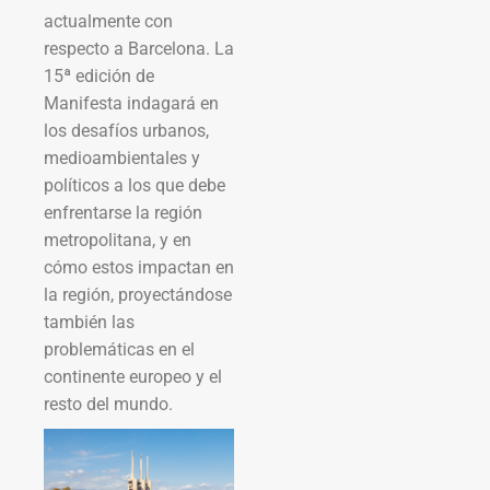
actualmente con
respecto a Barcelona. La
15ª edición de
Manifesta indagará en
los desafíos urbanos,
medioambientales y
políticos a los que debe
enfrentarse la región
metropolitana, y en
cómo estos impactan en
la región, proyectándose
también las
problemáticas en el
continente europeo y el
resto del mundo.