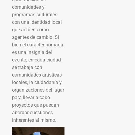
comunidades y
programas culturales
con una identidad local
que actúen como
agentes de cambio. Si
bien el carácter nómada
es una insignia del
evento, en cada ciudad
se trabaja con
comunidades artísticas
locales, la ciudadanía y
organizaciones del lugar
para llevar a cabo
proyectos que puedan
abordar cuestiones
inherentes al mismo.