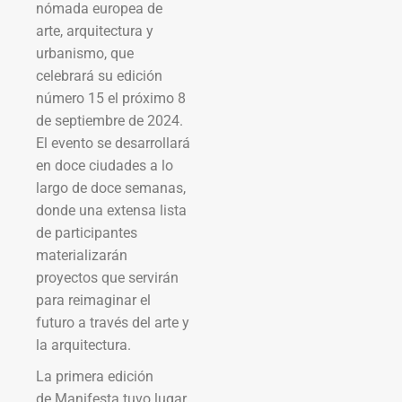
nómada europea de
arte, arquitectura y
urbanismo, que
celebrará su edición
número 15 el próximo 8
de septiembre de 2024.
El evento se desarrollará
en doce ciudades a lo
largo de doce semanas,
donde una extensa lista
de participantes
materializarán
proyectos que servirán
para reimaginar el
futuro a través del arte y
la arquitectura.
La primera edición
de Manifesta tuvo lugar