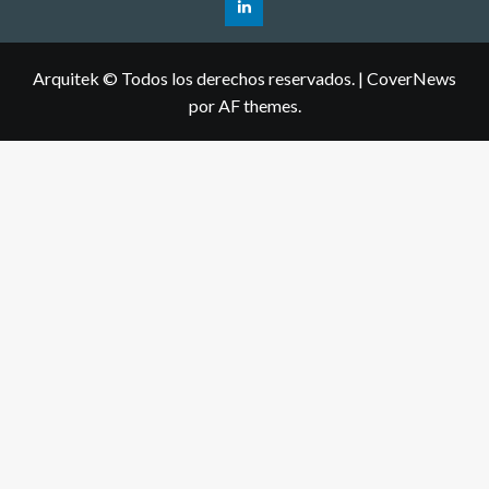
Arquitek © Todos los derechos reservados.
|
CoverNews
por AF themes.