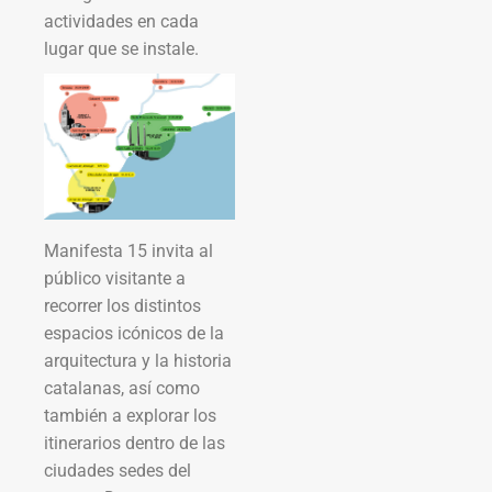
actividades en cada
lugar que se instale.
Manifesta 15 invita al
público visitante a
recorrer los distintos
espacios icónicos de la
arquitectura y la historia
catalanas, así como
también a explorar los
itinerarios dentro de las
ciudades sedes del