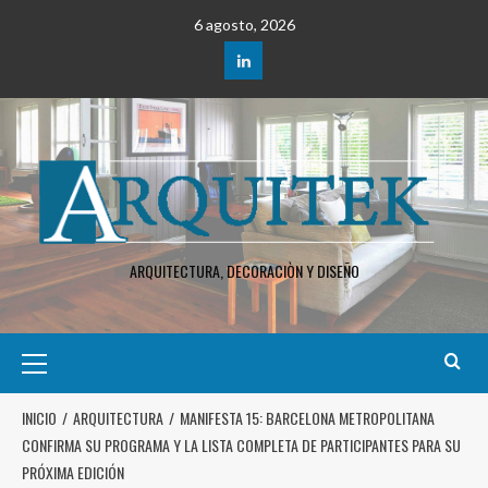
6 agosto, 2026
ARQUITECTURA, DECORACIÒN Y DISEÑO
INICIO
ARQUITECTURA
MANIFESTA 15: BARCELONA METROPOLITANA
CONFIRMA SU PROGRAMA Y LA LISTA COMPLETA DE PARTICIPANTES PARA SU
PRÓXIMA EDICIÓN