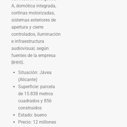
A, domótica integrada,
cortinas motorizadas,
sistemas exteriores de
apertura y cierre
controlados, iluminación
e infraestructura
audiovisual, según
fuentes de la empresa
BHHS.
Situación: Jávea
(Alicante)
Superficie: parcela
de 15.838 metros
cuadrados y 856
construidos
Estado: bueno
Precio: 12 millones