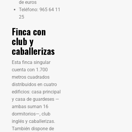
de euros
Teléfono: 965 64 11
25
Finca con
club y
caballerizas
Esta finca singular
cuenta con 1.700
metros cuadrados
distribuidos en cuatro
edificios: casa principal
y casa de guardeses —
ambas suman 16
dormitorios—, club
inglés y caballerizas.
También dispone de