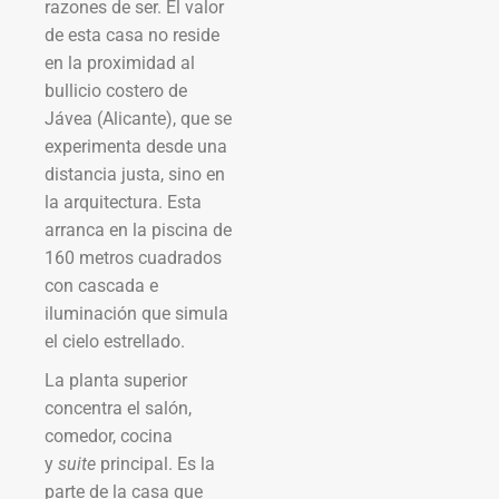
razones de ser. El valor
de esta casa no reside
en la proximidad al
bullicio costero de
Jávea (Alicante), que se
experimenta desde una
distancia justa, sino en
la arquitectura. Esta
arranca en la piscina de
160 metros cuadrados
con cascada e
iluminación que simula
el cielo estrellado.
La planta superior
concentra el salón,
comedor, cocina
y
suite
principal. Es la
parte de la casa que