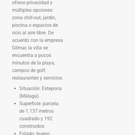
ofrece privacidad y
múltiples opciones:
zona chill-out, jardín,
piscina o espacios de
ocio al aire libre. De
acuerdo con la empresa
Gilmar, la villa se
encuentra a pocos
minutos de la playa,
campos de golf,
restaurantes y servicios.
Situación: Estepona
(Málaga)
Superficie: parcela
de 1.137 metros
cuadrado y 192
construidos
Estado: bueno