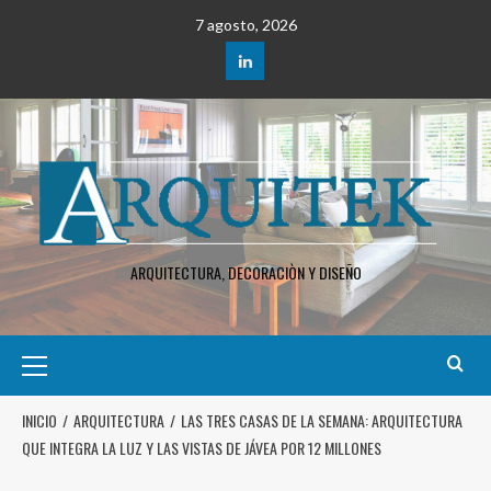
7 agosto, 2026
ARQUITECTURA, DECORACIÒN Y DISEÑO
INICIO
ARQUITECTURA
LAS TRES CASAS DE LA SEMANA: ARQUITECTURA
QUE INTEGRA LA LUZ Y LAS VISTAS DE JÁVEA POR 12 MILLONES