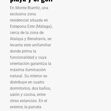
En Monte Biarritz, una
exclusiva zona
residencial situada en
Estepona Este (Málaga),
cerca de la zona de
Atalaya y Benahavís, se
levanta este unifamiliar
donde prima la
funcionalidad y cuya
orientación garantiza la
máxima iluminación
natural. Su interior se
distribuye en cuatro
dormitorios, dos baños,
salón y cocina, entre
otras estancias. En el
exterior, la parcela