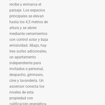
recibe y enmarca el
paisaje. Los espacios
principales se elevan
hasta los 4,5 metros de
altura y se abren
mediante cerramientos
con control solar y baja
emisividad. Abajo, hay
tres
suites
adicionales,
un apartamento
independiente para
invitados o personal,
despacho, gimnasio,
cine y lavandería. Un
ascensor conecta los
niveles de esta
propiedad con
calificación energética