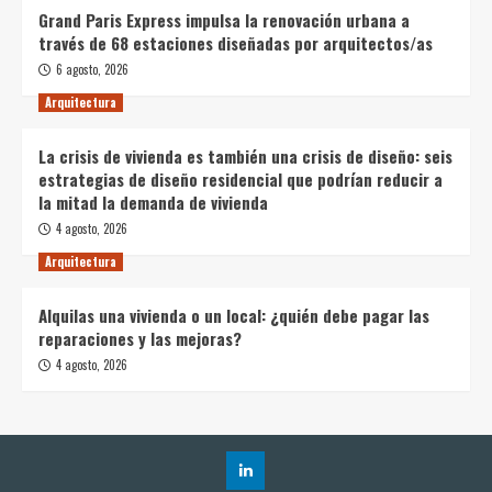
Grand Paris Express impulsa la renovación urbana a
través de 68 estaciones diseñadas por arquitectos/as
6 agosto, 2026
Arquitectura
La crisis de vivienda es también una crisis de diseño: seis
estrategias de diseño residencial que podrían reducir a
la mitad la demanda de vivienda
4 agosto, 2026
Arquitectura
Alquilas una vivienda o un local: ¿quién debe pagar las
reparaciones y las mejoras?
4 agosto, 2026