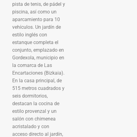
pista de tenis, de pádel y
piscina, así como un
aparcamiento para 10
vehículos. Un jardín de
estilo inglés con
estanque completa el
conjunto, emplazado en
Gordexola, municipio en
la comarca de Las
Encartaciones (Bizkaia).
En la casa principal, de
515 metros cuadrados y
seis dormitorios,
destacan la cocina de
estilo provenzal y un
salón con chimenea
acristalado y con
acceso directo al jardín,