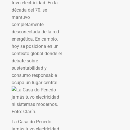
tuvo electricidad. En la
década del 70, se
mantuvo
completamente
desconectada de la red
energética. En cambio,
hoy se posiciona en un
contexto global donde el
debate sobre
sustentabilidad y
consumo responsable
ocupa un lugar central.
La Casa do Penedo
jamás tuvo electricidad