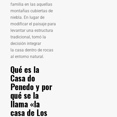
familia en las aquellas
montañas cubiertas de
niebla. En lugar de
modificar el paisaje para
levantar una estructura
tradicional, tomó la
decisión integrar
la casa dentro de rocas
al entorno natural.
Qué es la
Casa do
Penedo y por
qué se la
llama «la
casa de Los