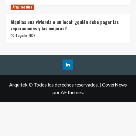
Arquitectura
Alquilas una vivienda o un local: ¿quién debe pagar las
reparaciones y las mejoras?
4 agosto, 2026
Arquitek © Todos los derechos reservados.
|
CoverNews
por AF themes.