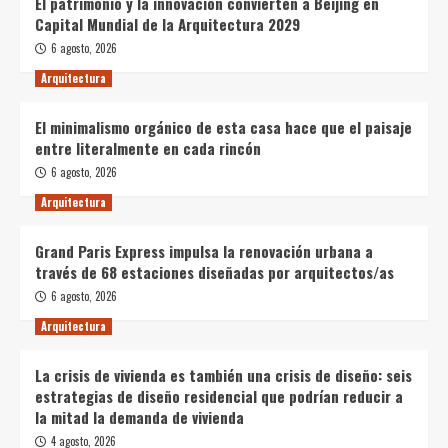
El patrimonio y la innovación convierten a Beijing en
Capital Mundial de la Arquitectura 2029
6 agosto, 2026
Arquitectura
El minimalismo orgánico de esta casa hace que el paisaje
entre literalmente en cada rincón
6 agosto, 2026
Arquitectura
Grand Paris Express impulsa la renovación urbana a
través de 68 estaciones diseñadas por arquitectos/as
6 agosto, 2026
Arquitectura
La crisis de vivienda es también una crisis de diseño: seis
estrategias de diseño residencial que podrían reducir a
la mitad la demanda de vivienda
4 agosto, 2026