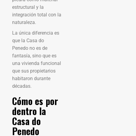
estructural y la
integración total con la
naturaleza.
La única diferencia es
que la Casa do
Penedo no es de
fantasía, sino que es
una vivienda funcional
que sus propietarios
habitaron durante
décadas.
Cómo es por
dentro la
Casa do
Penedo