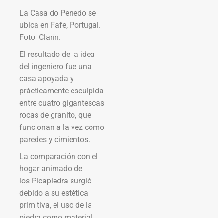
La Casa do Penedo se
ubica en Fafe, Portugal.
Foto: Clarín.
El resultado de la idea
del ingeniero fue una
casa apoyada y
prácticamente esculpida
entre cuatro gigantescas
rocas de granito, que
funcionan a la vez como
paredes y cimientos.
La comparación con el
hogar animado de
los Picapiedra surgió
debido a su estética
primitiva, el uso de la
piedra como material