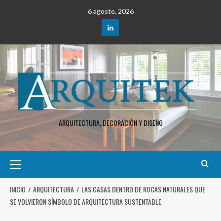
6 agosto, 2026
ARQUITECTURA, DECORACIÒN Y DISEÑO
INICIO
ARQUITECTURA
LAS CASAS DENTRO DE ROCAS NATURALES QUE
SE VOLVIERON SÍMBOLO DE ARQUITECTURA SUSTENTABLE