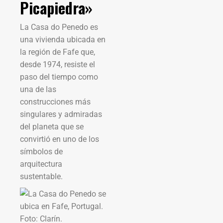
Picapiedra»
La Casa do Penedo es
una vivienda ubicada en
la región de Fafe que,
desde 1974, resiste el
paso del tiempo como
una de las
construcciones más
singulares y admiradas
del planeta que se
convirtió en uno de los
símbolos de
arquitectura
sustentable.