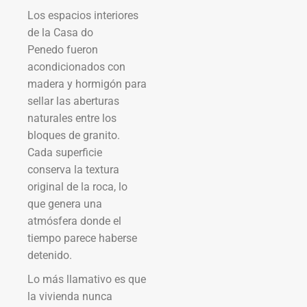
Los espacios interiores
de la Casa do
Penedo fueron
acondicionados con
madera y hormigón para
sellar las aberturas
naturales entre los
bloques de granito.
Cada superficie
conserva la textura
original de la roca, lo
que genera una
atmósfera donde el
tiempo parece haberse
detenido.
Lo más llamativo es que
la vivienda nunca