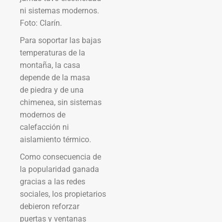
ni sistemas modernos.
Foto: Clarín.
Para soportar las bajas
temperaturas de la
montaña, la casa
depende de la masa
de piedra y de una
chimenea, sin sistemas
modernos de
calefacción ni
aislamiento térmico.
Como consecuencia de
la popularidad ganada
gracias a las redes
sociales, los propietarios
debieron reforzar
puertas y ventanas