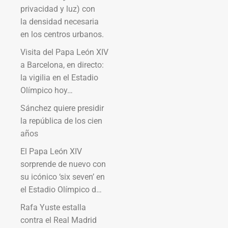
privacidad y luz) con
la densidad necesaria
en los centros urbanos.
Visita del Papa León XIV
a Barcelona, en directo:
la vigilia en el Estadio
Olímpico hoy…
Sánchez quiere presidir
la república de los cien
años
El Papa León XIV
sorprende de nuevo con
su icónico ‘six seven’ en
el Estadio Olímpico d…
Rafa Yuste estalla
contra el Real Madrid