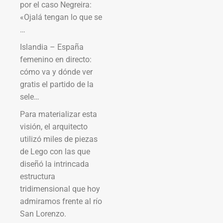
por el caso Negreira:
«Ojalá tengan lo que se
…
Islandia – España
femenino en directo:
cómo va y dónde ver
gratis el partido de la
sele…
Para materializar esta
visión, el arquitecto
utilizó miles de piezas
de Lego con las que
diseñó la intrincada
estructura
tridimensional que hoy
admiramos frente al río
San Lorenzo.