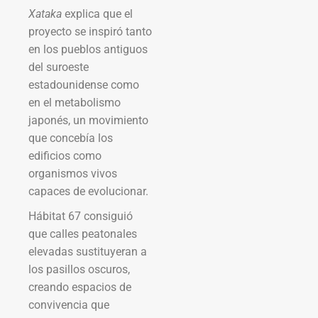
Xataka
explica que el
proyecto se inspiró tanto
en los pueblos antiguos
del suroeste
estadounidense como
en el metabolismo
japonés, un movimiento
que concebía los
edificios como
organismos vivos
capaces de evolucionar.
Hábitat 67 consiguió
que calles peatonales
elevadas sustituyeran a
los pasillos oscuros,
creando espacios de
convivencia que