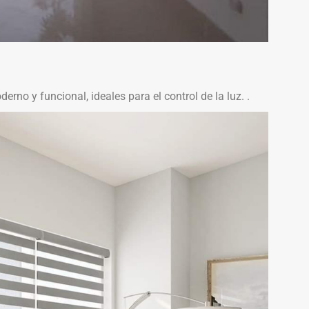
o y funcional, ideales para el control de la luz. .