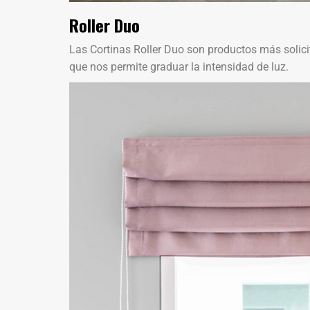
Roller Duo
Las Cortinas Roller Duo son productos más solici
que nos permite graduar la intensidad de luz.