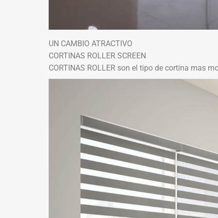
UN CAMBIO ATRACTIVO
CORTINAS ROLLER SCREEN
CORTINAS ROLLER son el tipo de cortina mas modern