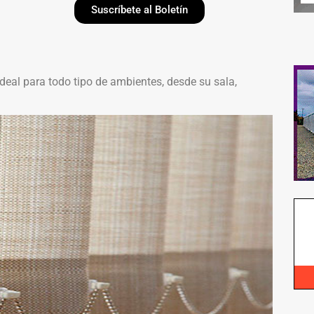
Suscríbete al Boletín
deal para todo tipo de ambientes, desde su sala,