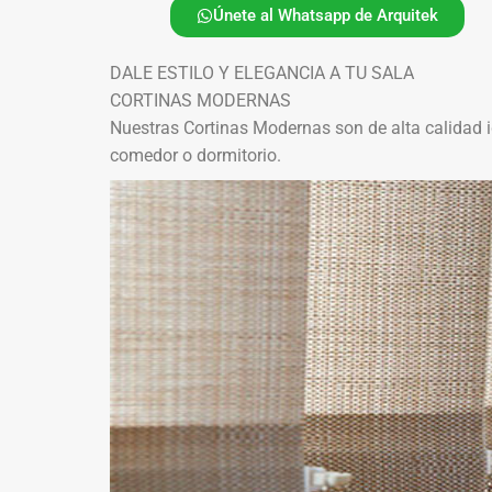
Únete al Whatsapp de Arquitek
DALE ESTILO Y ELEGANCIA A TU SALA
CORTINAS MODERNAS
Nuestras Cortinas Modernas son de alta calidad i
comedor o dormitorio.