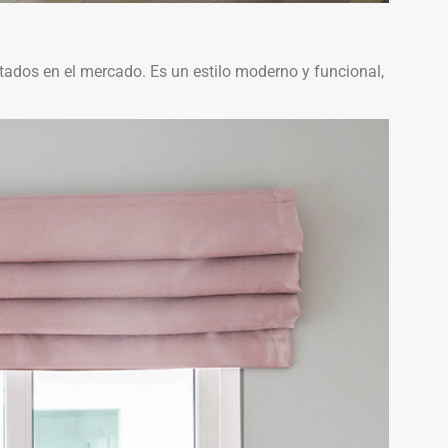
tados en el mercado. Es un estilo moderno y funcional,