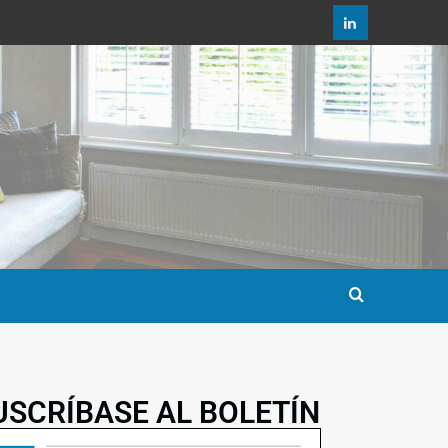
USCRÍBASE AL BOLETÍN