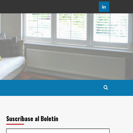
LinkedIn
Suscríbase al Boletín