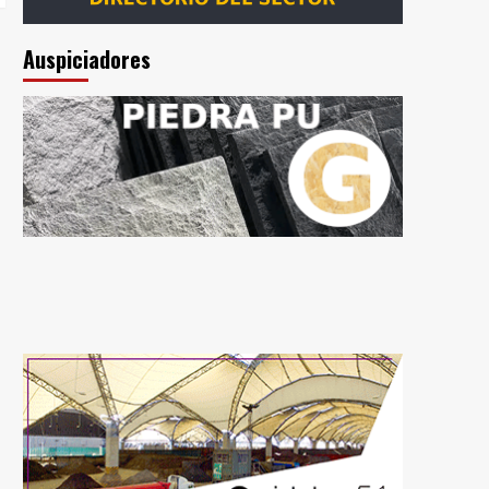
Auspiciadores