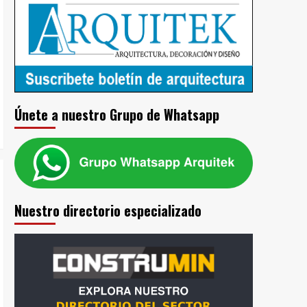
Únete a nuestro Grupo de Whatsapp
Nuestro directorio especializado