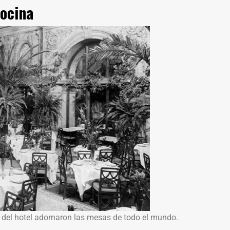
cocina
r del hotel adornaron las mesas de todo el mundo.