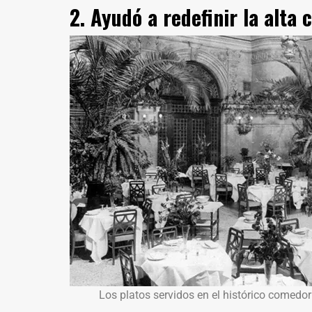
2. Ayudó a redefinir la alta 
Los platos servidos en el histórico comedo