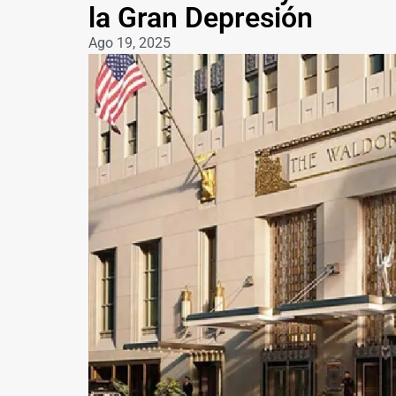
la Gran Depresión
Ago 19, 2025