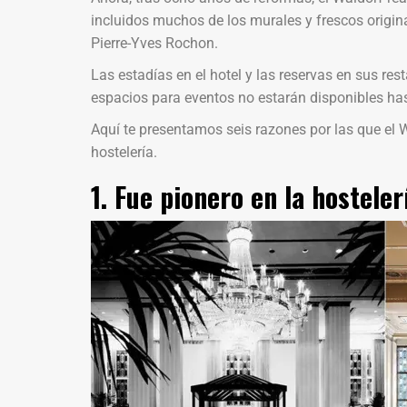
incluidos muchos de los murales y frescos origina
Pierre-Yves Rochon.
Las estadías en el hotel y las reservas en sus re
espacios para eventos no estarán disponibles ha
Aquí te presentamos seis razones por las que el W
hostelería.
1. Fue pionero en la hostele