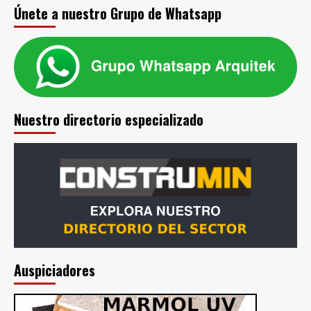
Únete a nuestro Grupo de Whatsapp
Nuestro directorio especializado
Auspiciadores