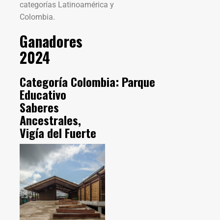
categorías Latinoamérica y
Colombia.
Ganadores
2024
Categoría Colombia: Parque
Educativo
Saberes
Ancestrales,
Vigía del Fuerte