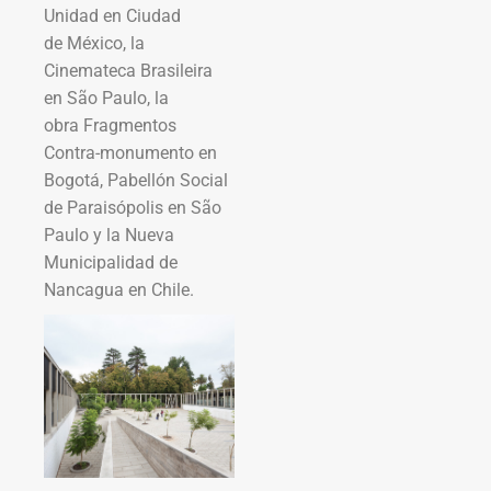
Unidad en Ciudad
de México, la
Cinemateca Brasileira
en São Paulo, la
obra Fragmentos
Contra-monumento en
Bogotá, Pabellón Social
de Paraisópolis en São
Paulo y la Nueva
Municipalidad de
Nancagua en Chile.