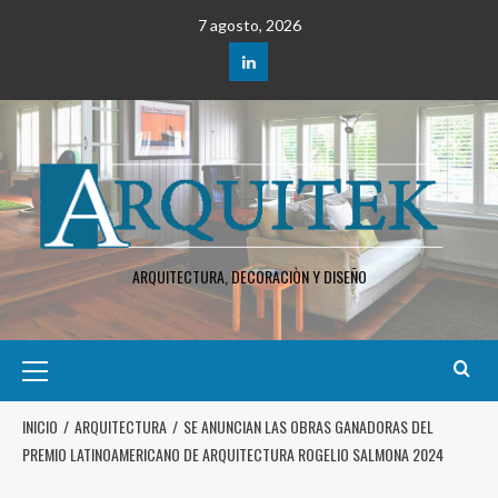
7 agosto, 2026
ARQUITECTURA, DECORACIÒN Y DISEÑO
INICIO
ARQUITECTURA
SE ANUNCIAN LAS OBRAS GANADORAS DEL
PREMIO LATINOAMERICANO DE ARQUITECTURA ROGELIO SALMONA 2024