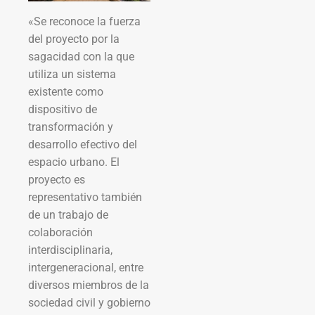
«Se reconoce la fuerza
del proyecto por la
sagacidad con la que
utiliza un sistema
existente como
dispositivo de
transformación y
desarrollo efectivo del
espacio urbano. El
proyecto es
representativo también
de un trabajo de
colaboración
interdisciplinaria,
intergeneracional, entre
diversos miembros de la
sociedad civil y gobierno