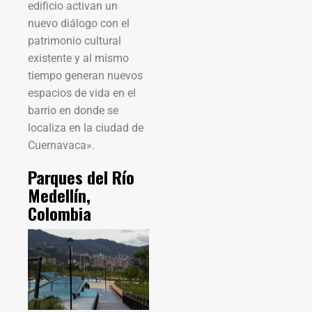
edificio activan un
nuevo diálogo con el
patrimonio cultural
existente y al mismo
tiempo generan nuevos
espacios de vida en el
barrio en donde se
localiza en la ciudad de
Cuernavaca».
Parques del Río
Medellín,
Colombia