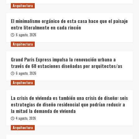
Arquitectura
El minimalismo orgánico de esta casa hace que el paisaje
entre literalmente en cada rincón
6 agosto, 2026
Arquitectura
Grand Paris Express impulsa la renovación urbana a
través de 68 estaciones diseñadas por arquitectos/as
6 agosto, 2026
Arquitectura
La crisis de vivienda es también una crisis de diseño: seis
estrategias de diseño residencial que podrían reducir a
la mitad la demanda de vivienda
4 agosto, 2026
Arquitectura