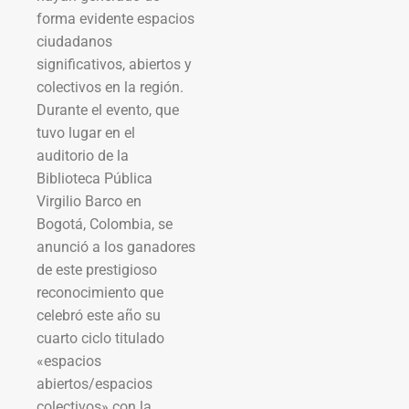
forma evidente espacios
ciudadanos
significativos, abiertos y
colectivos en la región.
Durante el evento, que
tuvo lugar en el
auditorio de la
Biblioteca Pública
Virgilio Barco en
Bogotá, Colombia, se
anunció a los ganadores
de este prestigioso
reconocimiento que
celebró este año su
cuarto ciclo titulado
«espacios
abiertos/espacios
colectivos» con la