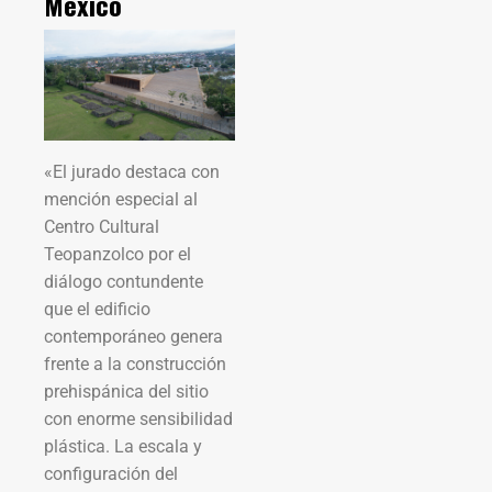
México
«El jurado destaca con
mención especial al
Centro Cultural
Teopanzolco por el
diálogo contundente
que el edificio
contemporáneo genera
frente a la construcción
prehispánica del sitio
con enorme sensibilidad
plástica. La escala y
configuración del