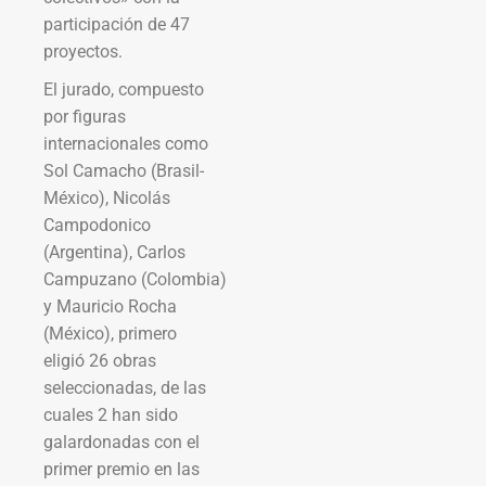
participación de 47
proyectos.
El jurado, compuesto
por figuras
internacionales como
Sol Camacho (Brasil-
México), Nicolás
Campodonico
(Argentina), Carlos
Campuzano (Colombia)
y Mauricio Rocha
(México), primero
eligió 26 obras
seleccionadas, de las
cuales 2 han sido
galardonadas con el
primer premio en las