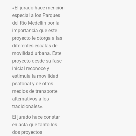
«El jurado hace mención
especial a los Parques
del Río Medellín por la
importancia que este
proyecto le otorga a las
diferentes escalas de
movilidad urbana. Este
proyecto desde su fase
inicial reconoce y
estimula la movilidad
peatonal y de otros
medios de transporte
alternativos a los
tradicionales».
El jurado hace constar
en acta que tanto los
dos proyectos