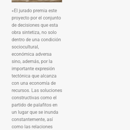
«El jurado premia este
proyecto por el conjunto
de decisiones que esta
obra sintetiza, no solo
dentro de una condición
sociocultural,
económica adversa
sino, además, por la
importante expresión
tectónica que alcanza
con una economía de
recursos. Las soluciones
constructivas como el
partido de palafitos en
un lugar que se inunda
constantemente, así
como las relaciones