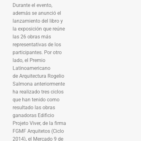
Durante el evento,
además se anunció el
lanzamiento del libro y
la exposición que reúne
las 26 obras más
representativas de los
participantes. Por otro
lado, el Premio
Latinoamericano
de Arquitectura Rogelio
Salmona anteriormente
ha realizado tres ciclos
que han tenido como
resultado las obras
ganadoras Edificio
Projeto Viver, de la firma
FGMF Arquitetos (Ciclo
2014), el Mercado 9 de