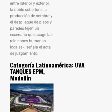
entre interior y exterior,
la doble cobertura, la
producción de sombra y
el despliegue de pisos y
paredes tejen un
escenario que acoge las
relaciones humanas
locales», señala el acta
de juzgamiento.
Categoría Latinoamérica: UVA
TANQUES EPM,
Medellín