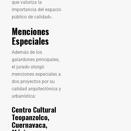
que valoriza la
importancia del espacio
público de calidad».
Menciones
Especiales
Además de los
galardones principales,
el jurado otorgó
menciones especiales a
dos proyectos por su
calidad arquitectónica y
urbanística:
Centro Cultural
Teopanzolco,
Cuernavaca,