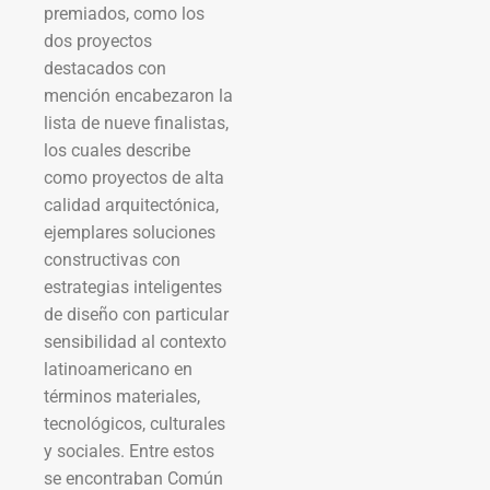
premiados, como los
dos proyectos
destacados con
mención encabezaron la
lista de nueve finalistas,
los cuales describe
como proyectos de alta
calidad arquitectónica,
ejemplares soluciones
constructivas con
estrategias inteligentes
de diseño con particular
sensibilidad al contexto
latinoamericano en
términos materiales,
tecnológicos, culturales
y sociales. Entre estos
se encontraban Común