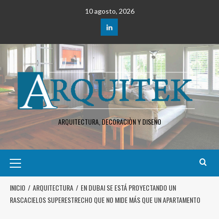
10 agosto, 2026
ARQUITECTURA, DECORACIÒN Y DISEÑO
INICIO
ARQUITECTURA
EN DUBAI SE ESTÁ PROYECTANDO UN
RASCACIELOS SUPERESTRECHO QUE NO MIDE MÁS QUE UN APARTAMENTO