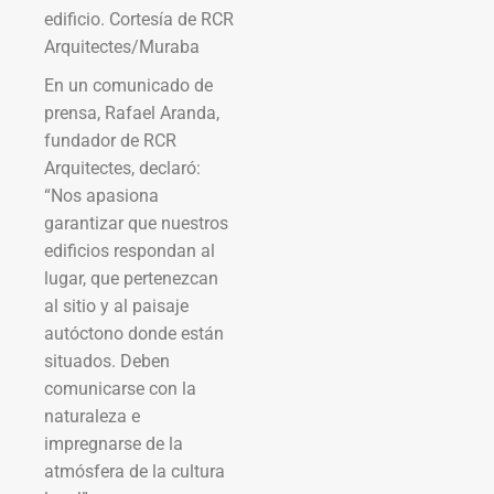
edificio. Cortesía de RCR
Arquitectes/Muraba
En un comunicado de
prensa, Rafael Aranda,
fundador de RCR
Arquitectes, declaró:
“Nos apasiona
garantizar que nuestros
edificios respondan al
lugar, que pertenezcan
al sitio y al paisaje
autóctono donde están
situados. Deben
comunicarse con la
naturaleza e
impregnarse de la
atmósfera de la cultura