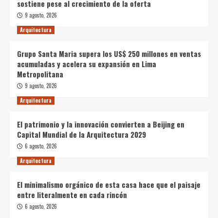
sostiene pese al crecimiento de la oferta
9 agosto, 2026
Arquitectura
Grupo Santa Maria supera los US$ 250 millones en ventas
acumuladas y acelera su expansión en Lima
Metropolitana
9 agosto, 2026
Arquitectura
El patrimonio y la innovación convierten a Beijing en
Capital Mundial de la Arquitectura 2029
6 agosto, 2026
Arquitectura
El minimalismo orgánico de esta casa hace que el paisaje
entre literalmente en cada rincón
6 agosto, 2026