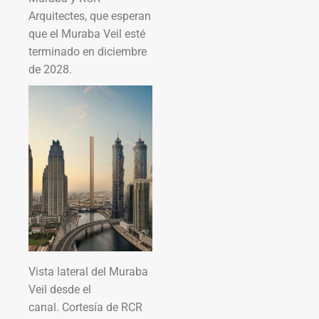
Arquitectes, que esperan
que el Muraba Veil esté
terminado en diciembre
de 2028.
Vista lateral del Muraba
Veil desde el
canal. Cortesía de RCR