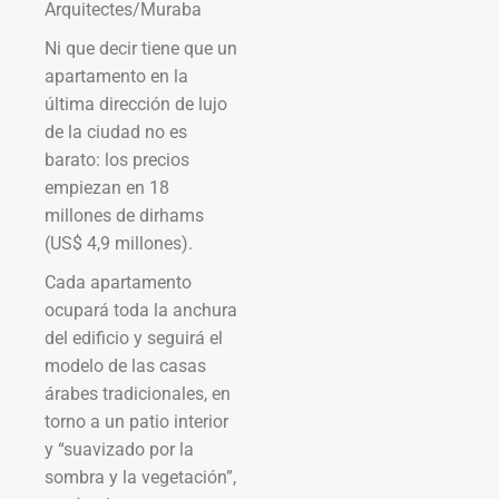
Arquitectes/Muraba
Ni que decir tiene que un
apartamento en la
última dirección de lujo
de la ciudad no es
barato: los precios
empiezan en 18
millones de dirhams
(US$ 4,9 millones).
Cada apartamento
ocupará toda la anchura
del edificio y seguirá el
modelo de las casas
árabes tradicionales, en
torno a un patio interior
y “suavizado por la
sombra y la vegetación”,