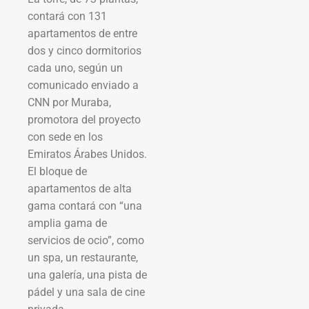
contará con 131
apartamentos de entre
dos y cinco dormitorios
cada uno, según un
comunicado enviado a
CNN por Muraba,
promotora del proyecto
con sede en los
Emiratos Árabes Unidos.
El bloque de
apartamentos de alta
gama contará con “una
amplia gama de
servicios de ocio”, como
un spa, un restaurante,
una galería, una pista de
pádel y una sala de cine