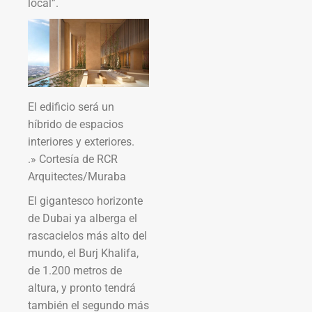
local”.
El edificio será un
híbrido de espacios
interiores y exteriores.
.» Cortesía de RCR
Arquitectes/Muraba
El gigantesco horizonte
de Dubai ya alberga el
rascacielos más alto del
mundo, el Burj Khalifa,
de 1.200 metros de
altura, y pronto tendrá
también el segundo más