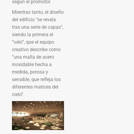
según el promotor.
Mientras tanto, el diseño
del edificio “se revela
tras una serie de capas”,
siendo la primera el
“velo”, que el equipo
creativo describe como
“una malla de acero
inoxidable hecha a
medida, porosa y
sensible, que refleja los
diferentes matices del
cielo”.