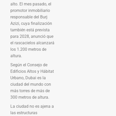
alto. El mes pasado, el
promotor inmobiliario
responsable del Burj
Azizi, cuya finalización
también está prevista
para 2028, anunció que
el rascacielos alcanzará
los 1.200 metros de
altura.
Según el Consejo de
Edificios Altos y Hábitat
Urbano, Dubai es la
ciudad del mundo con
más torres de más de
300 metros de altura.
La ciudad no es ajena a
las estructuras