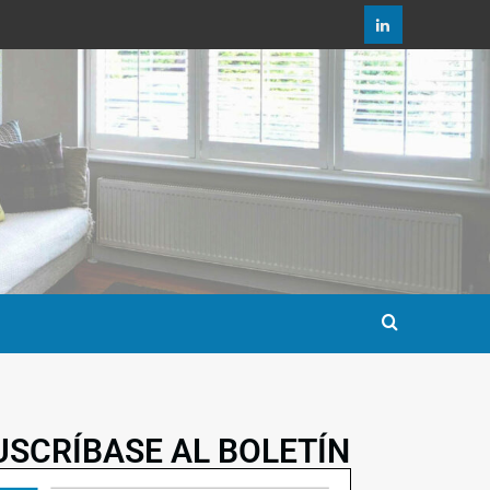
USCRÍBASE AL BOLETÍN