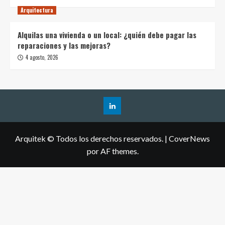
Arquitectura
Alquilas una vivienda o un local: ¿quién debe pagar las
reparaciones y las mejoras?
4 agosto, 2026
Arquitek © Todos los derechos reservados.
|
CoverNews
por AF themes.