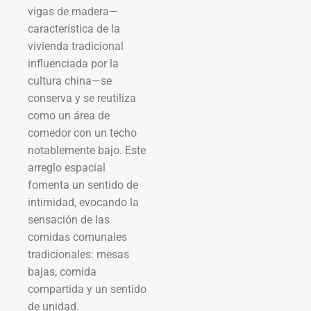
vigas de madera—
característica de la
vivienda tradicional
influenciada por la
cultura china—se
conserva y se reutiliza
como un área de
comedor con un techo
notablemente bajo. Este
arreglo espacial
fomenta un sentido de
intimidad, evocando la
sensación de las
comidas comunales
tradicionales: mesas
bajas, comida
compartida y un sentido
de unidad.