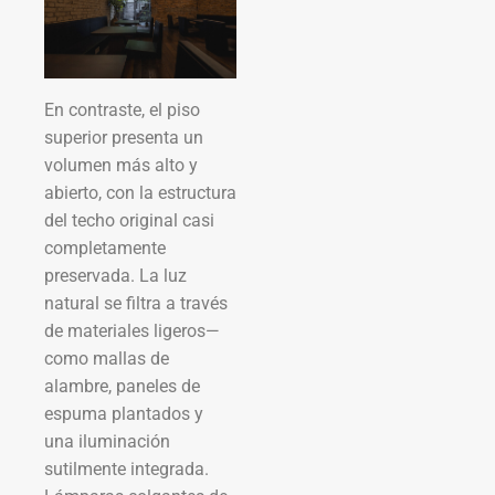
En contraste, el piso
superior presenta un
volumen más alto y
abierto, con la estructura
del techo original casi
completamente
preservada. La luz
natural se filtra a través
de materiales ligeros—
como mallas de
alambre, paneles de
espuma plantados y
una iluminación
sutilmente integrada.