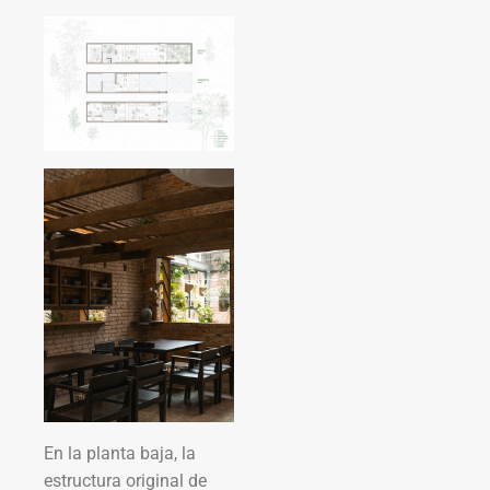
En la planta baja, la
estructura original de