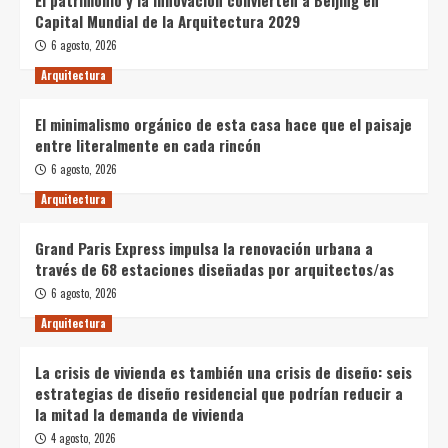
El patrimonio y la innovación convierten a Beijing en
Capital Mundial de la Arquitectura 2029
6 agosto, 2026
Arquitectura
El minimalismo orgánico de esta casa hace que el paisaje
entre literalmente en cada rincón
6 agosto, 2026
Arquitectura
Grand Paris Express impulsa la renovación urbana a
través de 68 estaciones diseñadas por arquitectos/as
6 agosto, 2026
Arquitectura
La crisis de vivienda es también una crisis de diseño: seis
estrategias de diseño residencial que podrían reducir a
la mitad la demanda de vivienda
4 agosto, 2026