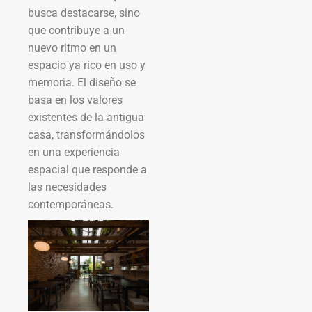
busca destacarse, sino
que contribuye a un
nuevo ritmo en un
espacio ya rico en uso y
memoria. El diseño se
basa en los valores
existentes de la antigua
casa, transformándolos
en una experiencia
espacial que responde a
las necesidades
contemporáneas.