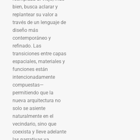
bien, busca aclarar y
replantear su valor a
través de un lenguaje de
diseño más
contemporáneo y
refinado. Las
transiciones entre capas
espaciales, materiales y
funciones están
intencionadamente
compuestas—
permitiendo que la
nueva arquitectura no
solo se asiente
naturalmente en el
vecindario, sino que
coexista y lleve adelante
las narrativas ya