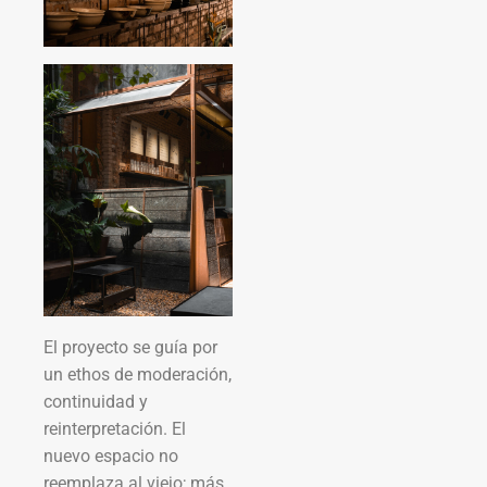
El proyecto se guía por
un ethos de moderación,
continuidad y
reinterpretación. El
nuevo espacio no
reemplaza al viejo; más