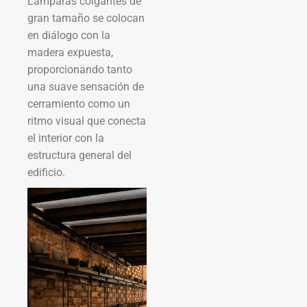
Lámparas colgantes de
gran tamaño se colocan
en diálogo con la
madera expuesta,
proporcionando tanto
una suave sensación de
cerramiento como un
ritmo visual que conecta
el interior con la
estructura general del
edificio.