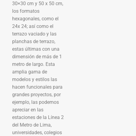
30×30 cm y 50 x 50 cm,
los formatos
hexagonales, como el
24x 24; así como el
terrazo vaciado y las
planchas de terrazo,
estas últimas con una
dimensión de más de 1
metro de largo. Esta
amplia gama de
modelos y estilos las
hacen funcionales para
grandes proyectos, por
ejemplo, las podemos
apreciar en las
estaciones de la Línea 2
del Metro de Lima,
universidades, colegios