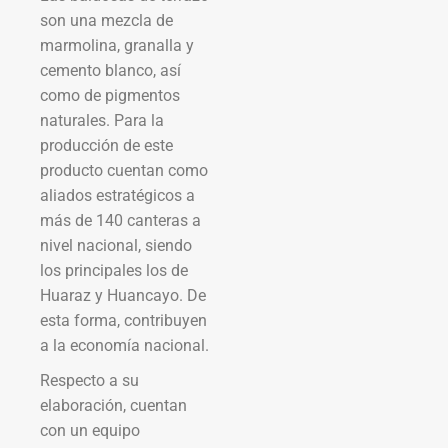
son una mezcla de
marmolina, granalla y
cemento blanco, así
como de pigmentos
naturales. Para la
producción de este
producto cuentan como
aliados estratégicos a
más de 140 canteras a
nivel nacional, siendo
los principales los de
Huaraz y Huancayo. De
esta forma, contribuyen
a la economía nacional.
Respecto a su
elaboración, cuentan
con un equipo