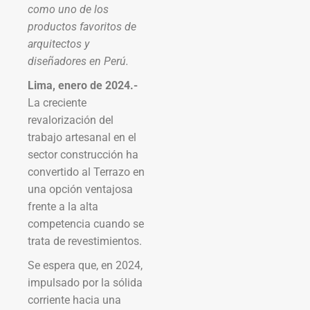
como uno de los
productos favoritos de
arquitectos y
diseñadores en Perú.
Lima, enero de 2024.-
La creciente
revalorización del
trabajo artesanal en el
sector construcción ha
convertido al Terrazo en
una opción ventajosa
frente a la alta
competencia cuando se
trata de revestimientos.
Se espera que, en 2024,
impulsado por la sólida
corriente hacia una