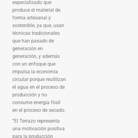
especializado que
produce el material de
forma artesanal y
sostenible, ya que, usan
técnicas tradicionales
que han pasado de
generación en
generación, y además
con un enfoque que
impulsa la economía
circular porque reutilizan
el agua en el proceso de
producción y no
consume energía fósil
en el proceso de secado.
“El Terrazo representa
una motivación positiva
para la producción