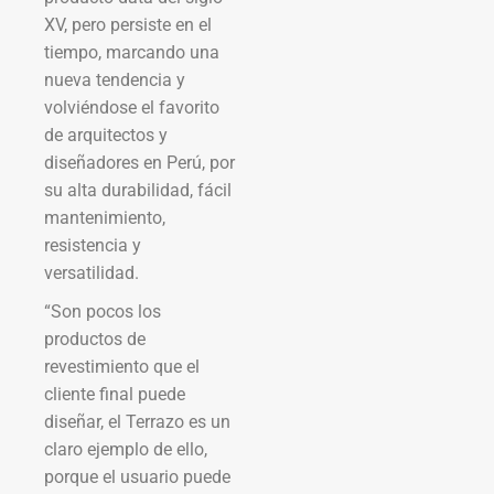
XV, pero persiste en el
tiempo, marcando una
nueva tendencia y
volviéndose el favorito
de arquitectos y
diseñadores en Perú, por
su alta durabilidad, fácil
mantenimiento,
resistencia y
versatilidad.
“Son pocos los
productos de
revestimiento que el
cliente final puede
diseñar, el Terrazo es un
claro ejemplo de ello,
porque el usuario puede