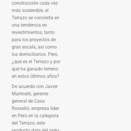
construcción cada vez
más sostenible, el
Terrazo se convierta en
una tendencia en
revestimientos, tanto
para los proyectos de
gran escala, así como
los domiciliarios. Pero,
¿qué es el Terrazo y por
qué ha ganado terreno
en estos últimos años?
De acuerdo con Javier
Martinelli, gerente
general de Casa
Rosselló, empresa líder
en Perú en la categoría
del Terrazo, este
producto data del siglo