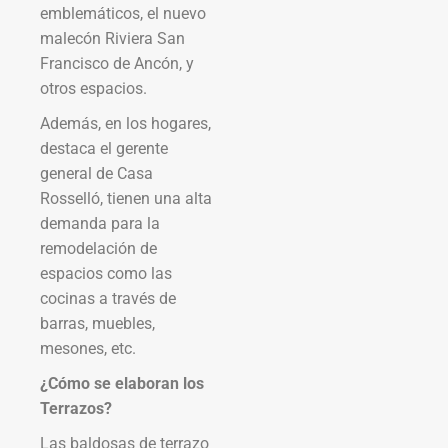
emblemáticos, el nuevo
malecón Riviera San
Francisco de Ancón, y
otros espacios.
Además, en los hogares,
destaca el gerente
general de Casa
Rosselló, tienen una alta
demanda para la
remodelación de
espacios como las
cocinas a través de
barras, muebles,
mesones, etc.
¿Cómo se elaboran los
Terrazos?
Las baldosas de terrazo