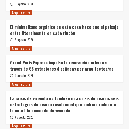
6 agosto, 2026
Arquitectura
El minimalismo orgánico de esta casa hace que el paisaje
entre literalmente en cada rincón
6 agosto, 2026
Arquitectura
Grand Paris Express impulsa la renovación urbana a
través de 68 estaciones diseñadas por arquitectos/as
6 agosto, 2026
Arquitectura
La crisis de vivienda es también una crisis de diseño: seis
estrategias de diseño residencial que podrían reducir a
la mitad la demanda de vivienda
4 agosto, 2026
Arquitectura