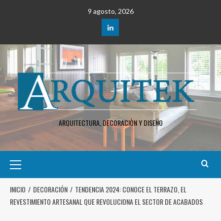
9 agosto, 2026
ARQUITECTURA, DECORACIÒN Y DISEÑO
INICIO
DECORACIÓN
TENDENCIA 2024: CONOCE EL TERRAZO, EL
REVESTIMIENTO ARTESANAL QUE REVOLUCIONA EL SECTOR DE ACABADOS