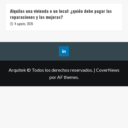
Alquilas una vivienda o un local: ¿quién debe pagar las
reparaciones y las mejoras?
4 agosto, 2026
Arquitek © Todos los derechos reservados.
|
CoverNews
por AF themes.