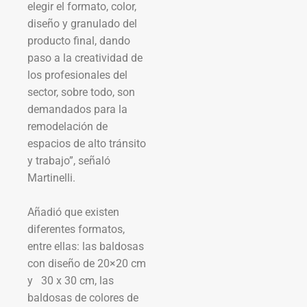
elegir el formato, color,
diseño y granulado del
producto final, dando
paso a la creatividad de
los profesionales del
sector, sobre todo, son
demandados para la
remodelación de
espacios de alto tránsito
y trabajo”, señaló
Martinelli.
Añadió que existen
diferentes formatos,
entre ellas: las baldosas
con diseño de 20×20 cm
y 30 x 30 cm, las
baldosas de colores de