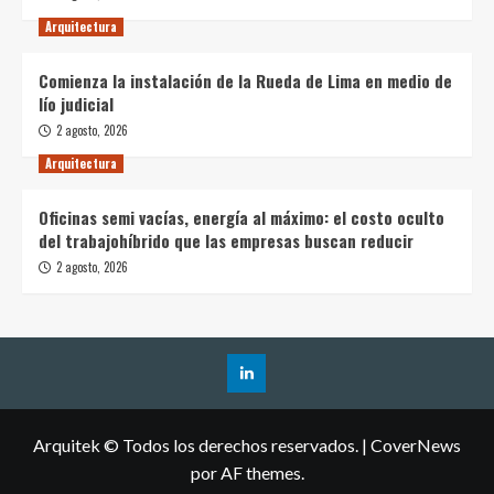
Arquitectura
Comienza la instalación de la Rueda de Lima en medio de
lío judicial
2 agosto, 2026
Arquitectura
Oficinas semi vacías, energía al máximo: el costo oculto
del trabajohíbrido que las empresas buscan reducir
2 agosto, 2026
Arquitek © Todos los derechos reservados.
|
CoverNews
por AF themes.