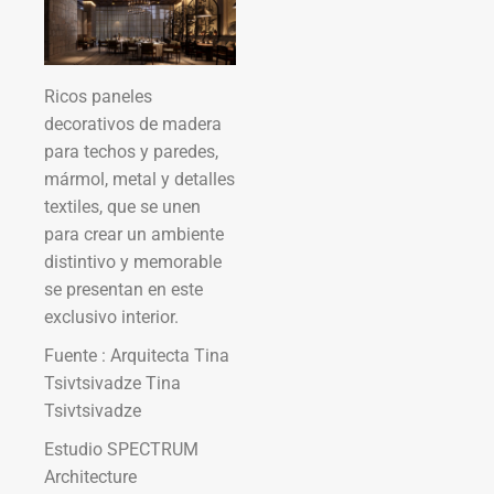
Ricos paneles
decorativos de madera
para techos y paredes,
mármol, metal y detalles
textiles, que se unen
para crear un ambiente
distintivo y memorable
se presentan en este
exclusivo interior.
Fuente : Arquitecta Tina
Tsivtsivadze Tina
Tsivtsivadze
Estudio SPECTRUM
Architecture