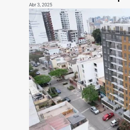
Abr 3, 2025