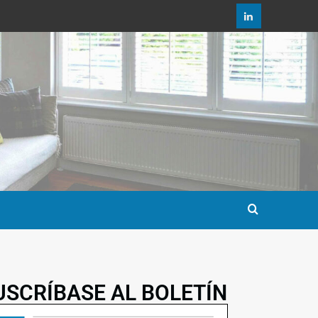
USCRÍBASE AL BOLETÍN