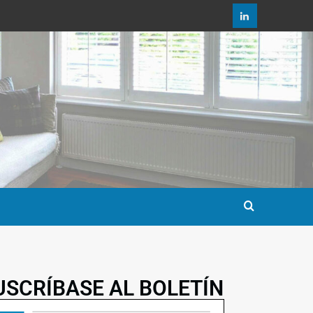
USCRÍBASE AL BOLETÍN