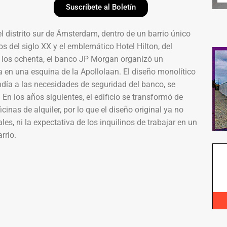
Suscríbete al Boletín
 distrito sur de Ámsterdam, dentro de un barrio único
os del siglo XX y el emblemático Hotel Hilton, del
 los ochenta, el banco JP Morgan organizó un
a en una esquina de la Apollolaan. El diseño monolítico
ía a las necesidades de seguridad del banco, se
En los años siguientes, el edificio se transformó de
cinas de alquiler, por lo que el diseño original ya no
s, ni la expectativa de los inquilinos de trabajar en un
rrio.