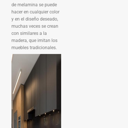
de melamina se puede
hacer en cualquier color
y en el diseño deseado,
muchas veces se crean
con similares a la
madera, que imitan los
muebles tradicionales.