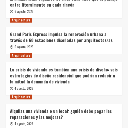
entre literalmente en cada rincón
6 agosto, 2026
Arquitectura
Grand Paris Express impulsa la renovación urbana a
través de 68 estaciones diseñadas por arquitectos/as
6 agosto, 2026
Arquitectura
La crisis de vivienda es también una crisis de diseño: seis
estrategias de diseño residencial que podrían reducir a
la mitad la demanda de vivienda
4 agosto, 2026
Arquitectura
Alquilas una vivienda o un local: ¿quién debe pagar las
reparaciones y las mejoras?
4 agosto, 2026