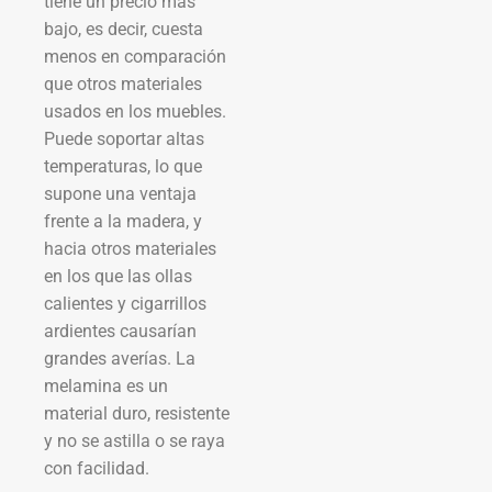
tiene un precio más
bajo, es decir, cuesta
menos en comparación
que otros materiales
usados en los muebles.
Puede soportar altas
temperaturas, lo que
supone una ventaja
frente a la madera, y
hacia otros materiales
en los que las ollas
calientes y cigarrillos
ardientes causarían
grandes averías. La
melamina es un
material duro, resistente
y no se astilla o se raya
con facilidad.