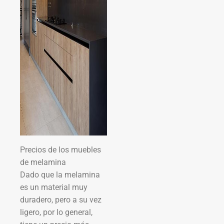
Precios de los muebles
de melamina
Dado que la melamina
es un material muy
duradero, pero a su vez
ligero, por lo general,