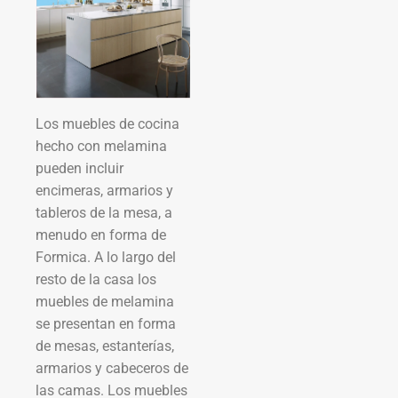
Los muebles de cocina
hecho con melamina
pueden incluir
encimeras, armarios y
tableros de la mesa, a
menudo en forma de
Formica. A lo largo del
resto de la casa los
muebles de melamina
se presentan en forma
de mesas, estanterías,
armarios y cabeceros de
las camas. Los muebles