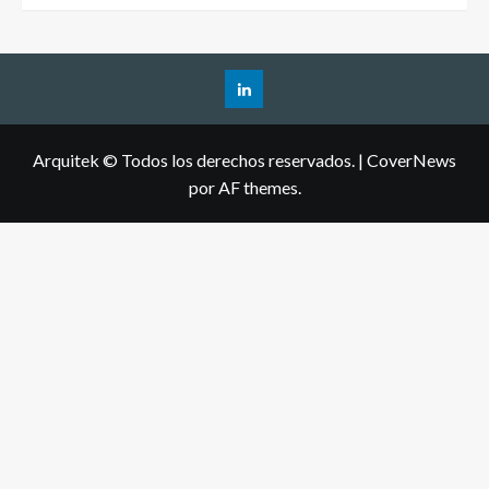
Arquitek © Todos los derechos reservados.
|
CoverNews
por AF themes.