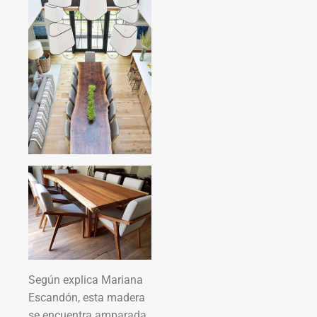
Según explica Mariana
Escandón, esta madera
se encuentra amparada