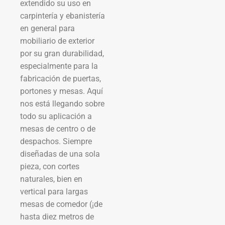
extendido su uso en
carpintería y ebanistería
en general para
mobiliario de exterior
por su gran durabilidad,
especialmente para la
fabricación de puertas,
portones y mesas. Aquí
nos está llegando sobre
todo su aplicación a
mesas de centro o de
despachos. Siempre
diseñadas de una sola
pieza, con cortes
naturales, bien en
vertical para largas
mesas de comedor (¡de
hasta diez metros de