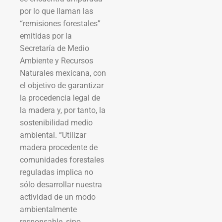
por lo que llaman las
“remisiones forestales”
emitidas por la
Secretaría de Medio
Ambiente y Recursos
Naturales mexicana, con
el objetivo de garantizar
la procedencia legal de
la madera y, por tanto, la
sostenibilidad medio
ambiental. “Utilizar
madera procedente de
comunidades forestales
reguladas implica no
sólo desarrollar nuestra
actividad de un modo
ambientalmente
responsable, sino