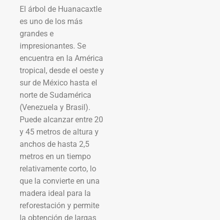
El árbol de Huanacaxtle
es uno de los más
grandes e
impresionantes. Se
encuentra en la América
tropical, desde el oeste y
sur de México hasta el
norte de Sudamérica
(Venezuela y Brasil).
Puede alcanzar entre 20
y 45 metros de altura y
anchos de hasta 2,5
metros en un tiempo
relativamente corto, lo
que la convierte en una
madera ideal para la
reforestación y permite
la obtención de largas