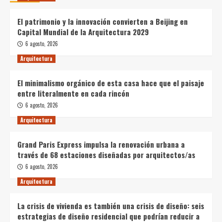
El patrimonio y la innovación convierten a Beijing en
Capital Mundial de la Arquitectura 2029
6 agosto, 2026
Arquitectura
El minimalismo orgánico de esta casa hace que el paisaje
entre literalmente en cada rincón
6 agosto, 2026
Arquitectura
Grand Paris Express impulsa la renovación urbana a
través de 68 estaciones diseñadas por arquitectos/as
6 agosto, 2026
Arquitectura
La crisis de vivienda es también una crisis de diseño: seis
estrategias de diseño residencial que podrían reducir a