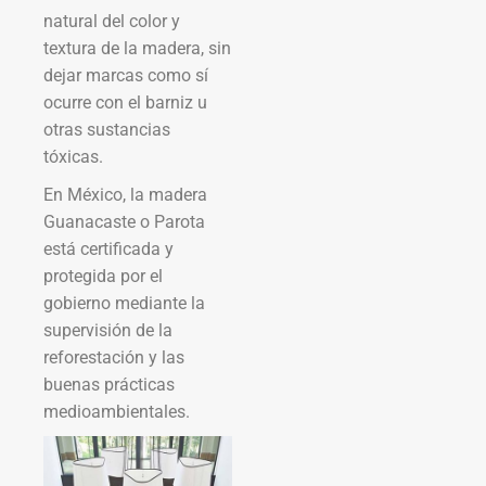
natural del color y
textura de la madera, sin
dejar marcas como sí
ocurre con el barniz u
otras sustancias
tóxicas.
En México, la madera
Guanacaste o Parota
está certificada y
protegida por el
gobierno mediante la
supervisión de la
reforestación y las
buenas prácticas
medioambientales.