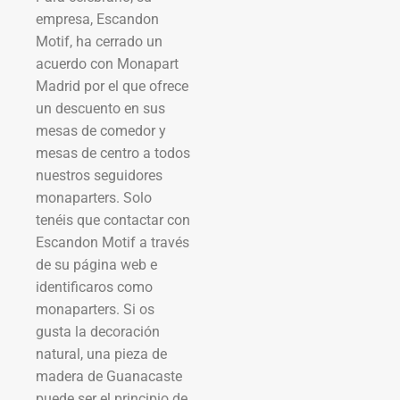
empresa, Escandon
Motif, ha cerrado un
acuerdo con Monapart
Madrid por el que ofrece
un descuento en sus
mesas de comedor y
mesas de centro a todos
nuestros seguidores
monaparters. Solo
tenéis que contactar con
Escandon Motif a través
de su página web e
identificaros como
monaparters. Si os
gusta la decoración
natural, una pieza de
madera de Guanacaste
puede ser el principio de