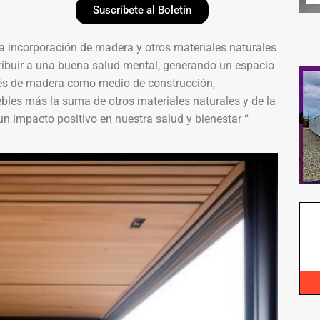
Suscríbete al Boletín
a incorporación de madera y otros materiales naturales
ntribuir a una buena salud mental, generando un espacio
ravés de madera como medio de construcción,
bles más la suma de otros materiales naturales y de la
un impacto positivo en nuestra salud y bienestar “