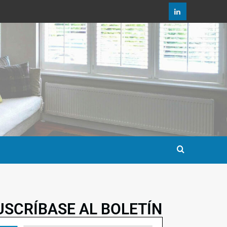
USCRÍBASE AL BOLETÍN