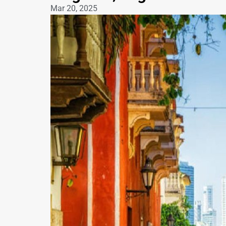
Mar 20, 2025