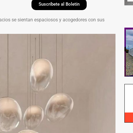
Suscríbete al Boletín
spacios se sientan espaciosos y acogedores con sus