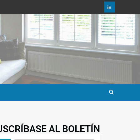
USCRÍBASE AL BOLETÍN