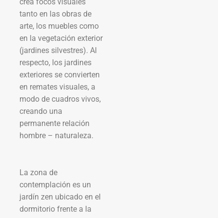
crea focos visuales
tanto en las obras de
arte, los muebles como
en la vegetación exterior
(jardines silvestres). Al
respecto, los jardines
exteriores se convierten
en remates visuales, a
modo de cuadros vivos,
creando una
permanente relación
hombre – naturaleza.
La zona de
contemplación es un
jardín zen ubicado en el
dormitorio frente a la