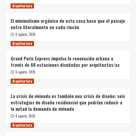
Arquitectura
El minimalismo orgánico de esta casa hace que el paisaje
entre literalmente en cada rincón
6 agosto, 2026
Arquitectura
Grand Paris Express impulsa la renovación urbana a
través de 68 estaciones diseñadas por arquitectos/as
6 agosto, 2026
Arquitectura
La crisis de vivienda es también una crisis de diseño: seis
estrategias de diseño residencial que podrían reducir a
la mitad la demanda de vivienda
4 agosto, 2026
Arquitectura