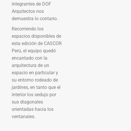
integrantes de DOF
Arquitectos nos
demuestra lo contario.
Recorriendo los
espacios disponibles de
esta edición de CASCOR
Perú, el equipo quedó
encantado con la
arquitectura de un
espacio en particular y
su entorno rodeado de
jardines, en tanto que el
interior los sedujo por
sus diagonales
orientadas hacia los
ventanales.