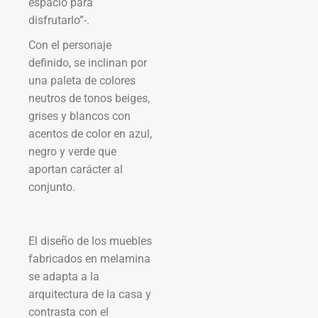
espacio para
disfrutarlo”-.
Con el personaje
definido, se inclinan por
una paleta de colores
neutros de tonos beiges,
grises y blancos con
acentos de color en azul,
negro y verde que
aportan carácter al
conjunto.
El diseño de los muebles
fabricados en melamina
se adapta a la
arquitectura de la casa y
contrasta con el