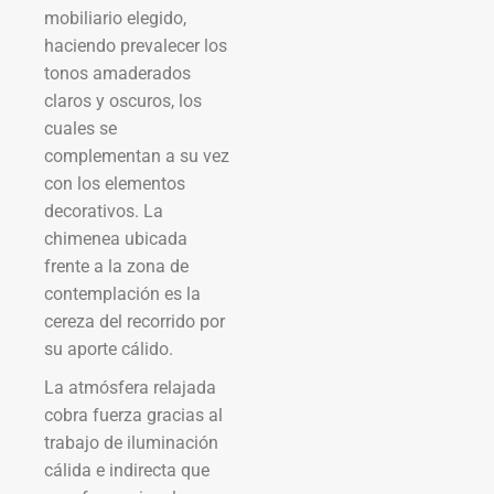
mobiliario elegido,
haciendo prevalecer los
tonos amaderados
claros y oscuros, los
cuales se
complementan a su vez
con los elementos
decorativos. La
chimenea ubicada
frente a la zona de
contemplación es la
cereza del recorrido por
su aporte cálido.
La atmósfera relajada
cobra fuerza gracias al
trabajo de iluminación
cálida e indirecta que