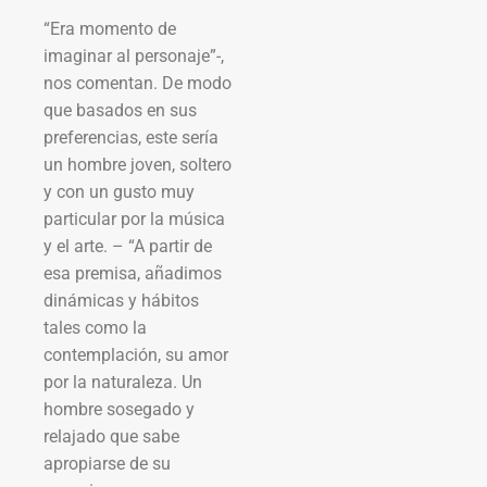
“Era momento de
imaginar al personaje”-,
nos comentan. De modo
que basados en sus
preferencias, este sería
un hombre joven, soltero
y con un gusto muy
particular por la música
y el arte. – “A partir de
esa premisa, añadimos
dinámicas y hábitos
tales como la
contemplación, su amor
por la naturaleza. Un
hombre sosegado y
relajado que sabe
apropiarse de su