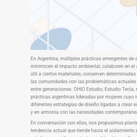
En Argentina, múltiples prácticas emergentes de 
minimicen el impacto ambiental, colaboren en el 
útil a ciertos materiales, conserven determinad
las comunidades con las problemáticas actuales 
entre generaciones. OHIO Estudio, Estudio Tecla,
prácticas argentinas lideradas por mujeres cuyo in
diferentes estrategias de diseño ligadas a crear e
y en armonía con las necesidades contemporáne
En conversación con ellas, nos propusimos plantea
tendencia actual que tiende hacia el aislamiento d