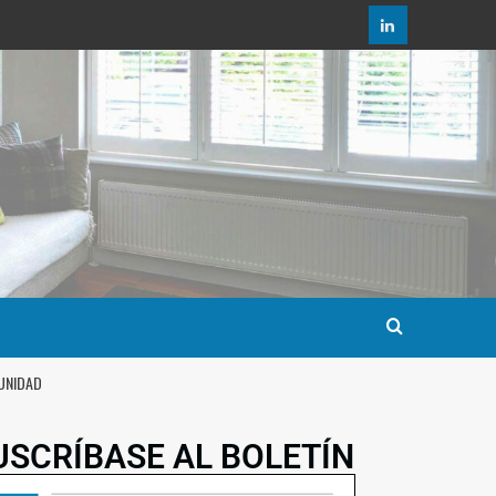
MUNIDAD
USCRÍBASE AL BOLETÍN