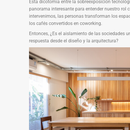
Esta dicotomía entre la sobreexposición tecnológic
panorama interesante para entender nuestro rol 
intervenimos, las personas transforman los espac
los cafés convertidos en coworking.
Entonces, ¿Es el aislamiento de las sociedades u
respuesta desde el diseño y la arquitectura?