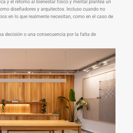
a y el retorno al bienestar físico y mental plantea un
como diseñadores y arquitectos. Incluso cuando no
ios en lo que realmente necesitan, como en el caso de
na decisión o una consecuencia por la falta de