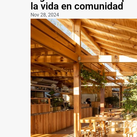
la vida en comunidad
Nov 28, 2024