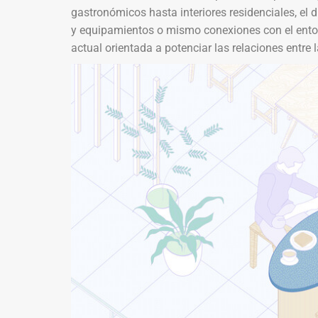
gastronómicos hasta interiores residenciales, el d
y equipamientos o mismo conexiones con el entor
actual orientada a potenciar las relaciones entre