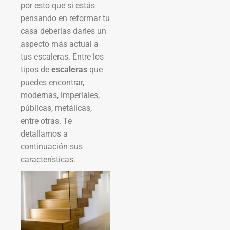
por esto que si estás
pensando en reformar tu
casa deberías darles un
aspecto más actual a
tus escaleras. Entre los
tipos de
escaleras
que
puedes encontrar,
modernas, imperiales,
públicas, metálicas,
entre otras. Te
detallamos a
continuación sus
características.