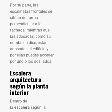
Por su parte, las
escalinatas frontales se
sitúan de forma
perpendicular a la
fachada, mientras que
las adosadas, como su
nombre lo dice, están
adosadas al edificio y
por ellas puedes acceder
por uno o los dos lados.
Escalera
arquitectura
según la planta
interior
Dentro de
la
escalera
según la