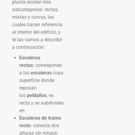
planta existen tres
subcategorías: rectas,
mixtas y curvas, las
cuales hacen referencia
al interior del edificio, y
te las vamos a describir
a continuación:
Escaleras
rectas:
corresponde
a las
escaleras
cuya
superficie donde
reposan
los
peldaños
, es
recta y se subdividen
en:
Escaleras de tramo
recto:
conecta dos
alturas sin ningún