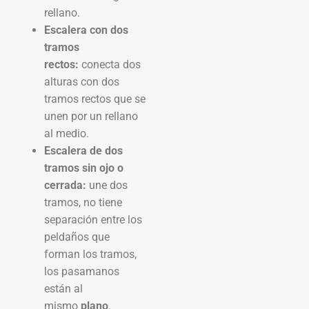
rellano.
Escalera con dos
tramos
rectos:
conecta dos
alturas con dos
tramos rectos que se
unen por un rellano
al medio.
Escalera de dos
tramos sin ojo o
cerrada:
une dos
tramos, no tiene
separación entre los
peldaños que
forman los tramos,
los pasamanos
están al
mismo
plano
.