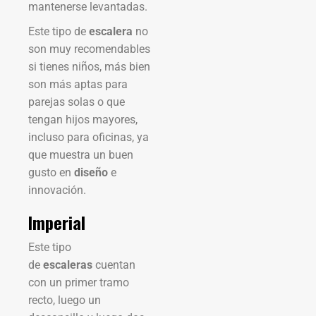
mantenerse levantadas.
Este tipo de
escalera
no
son muy recomendables
si tienes niños, más bien
son más aptas para
parejas solas o que
tengan hijos mayores,
incluso para oficinas, ya
que muestra un buen
gusto en
diseño
e
innovación.
Imperial
Este tipo
de
escaleras
cuentan
con un primer tramo
recto, luego un