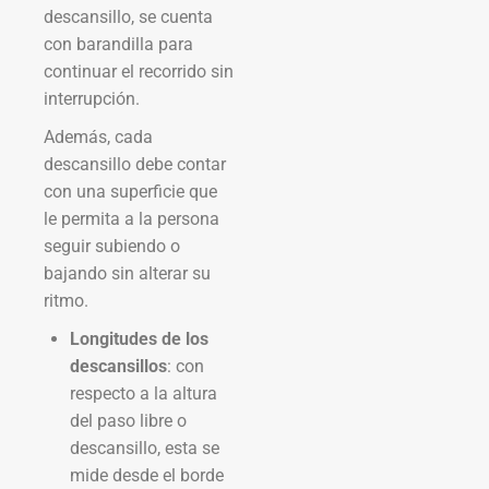
descansillo, se cuenta
con barandilla para
continuar el recorrido sin
interrupción.
Además, cada
descansillo debe contar
con una superficie que
le permita a la persona
seguir subiendo o
bajando sin alterar su
ritmo.
Longitudes de los
descansillos
: con
respecto a la altura
del paso libre o
descansillo, esta se
mide desde el borde