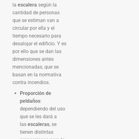
la
escalera
según la
cantidad de personas
que se estiman van a
circular por ella y el
tiempo necesario para
desalojar el edificio. Y es
por ello que se dan las
dimensiones antes
mencionadas, que se
basan en la normativa
contra incendios.
Proporción de
peldaños
:
dependiendo del uso
que se les dará a
las
escaleras
, se
tienen distintas