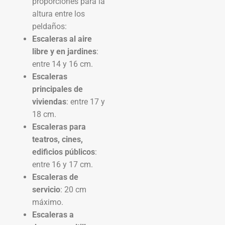
proporciones para la
altura entre los
peldaños:
Escaleras al aire
libre y en jardines
:
entre 14 y 16 cm.
Escaleras
principales de
viviendas
: entre 17 y
18 cm.
Escaleras para
teatros, cines,
edificios públicos
:
entre 16 y 17 cm.
Escaleras de
servicio
: 20 cm
máximo.
Escaleras a