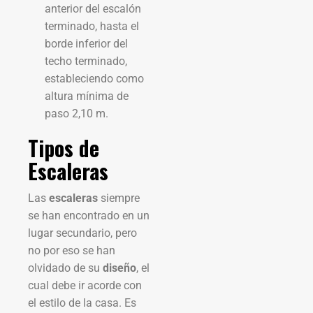
anterior del escalón
terminado, hasta el
borde inferior del
techo terminado,
estableciendo como
altura mínima de
paso 2,10 m.
Tipos de
Escaleras
Las
escaleras
siempre
se han encontrado en un
lugar secundario, pero
no por eso se han
olvidado de su
diseño
, el
cual debe ir acorde con
el estilo de la casa. Es