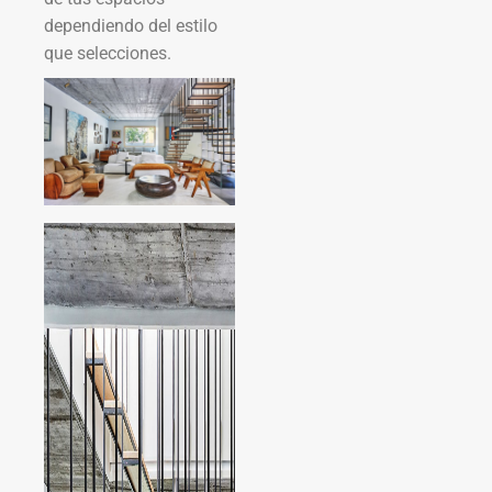
dependiendo del estilo
que selecciones.