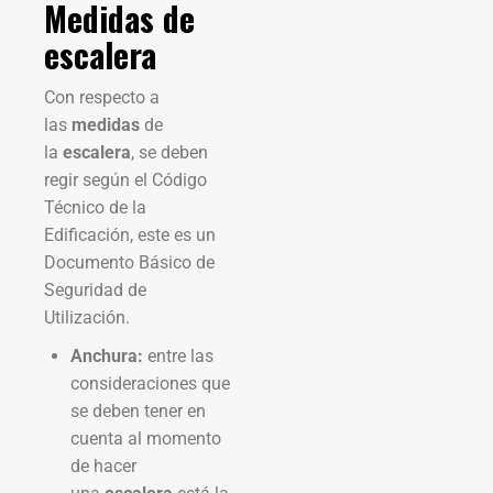
Medidas de
escalera
Con respecto a
las
medidas
de
la
escalera
, se deben
regir según el Código
Técnico de la
Edificación, este es un
Documento Básico de
Seguridad de
Utilización.
Anchura:
entre las
consideraciones que
se deben tener en
cuenta al momento
de hacer