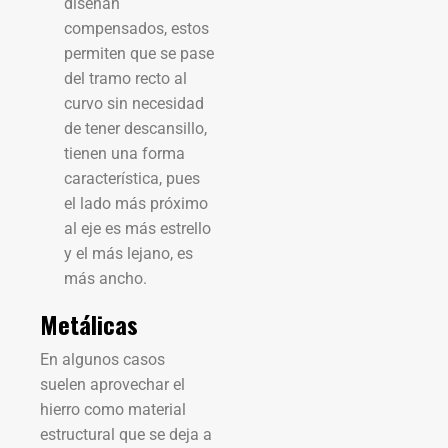
diseñan
compensados, estos
permiten que se pase
del tramo recto al
curvo sin necesidad
de tener descansillo,
tienen una forma
característica, pues
el lado más próximo
al eje es más estrello
y el más lejano, es
más ancho.
Metálicas
En algunos casos
suelen aprovechar el
hierro como material
estructural que se deja a