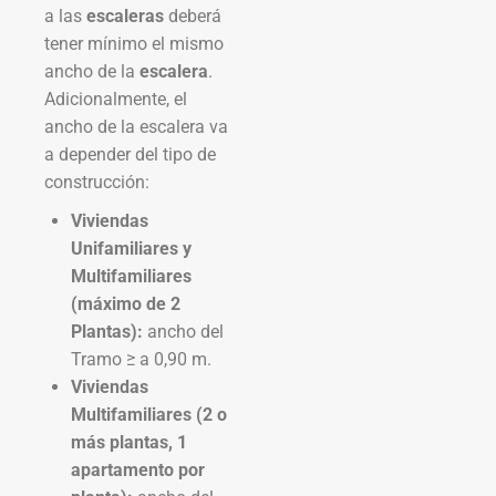
a las
escaleras
deberá
tener mínimo el mismo
ancho de la
escalera
.
Adicionalmente, el
ancho de la escalera va
a depender del tipo de
construcción:
Viviendas
Unifamiliares y
Multifamiliares
(máximo de 2
Plantas):
ancho del
Tramo ≥ a 0,90 m.
Viviendas
Multifamiliares (2 o
más plantas, 1
apartamento por