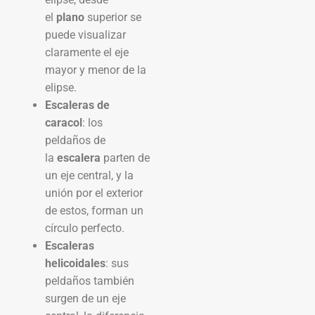
el
plano
superior se
puede visualizar
claramente el eje
mayor y menor de la
elipse.
Escaleras de
caracol
: los
peldaños de
la
escalera
parten de
un eje central, y la
unión por el exterior
de estos, forman un
círculo perfecto.
Escaleras
helicoidales
: sus
peldaños también
surgen de un eje