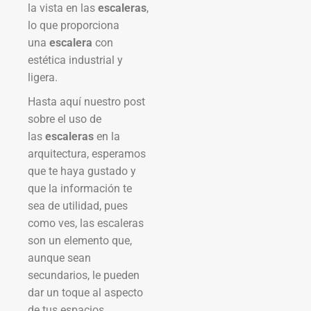
la vista en las
escaleras
,
lo que proporciona
una
escalera
con
estética industrial y
ligera.
Hasta aquí nuestro post
sobre el uso de
las
escaleras
en la
arquitectura, esperamos
que te haya gustado y
que la información te
sea de utilidad, pues
como ves, las escaleras
son un elemento que,
aunque sean
secundarios, le pueden
dar un toque al aspecto
de tus espacios