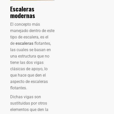
Escaleras
modernas
El concepto más
manejado dentro de este
tipo de escalera, es el
de
escaleras
flotantes,
las cuales se basan en
una estructura que no
tiene las dos vigas
clásicas de apoyo, lo
que hace que den el
aspecto de escaleras
flotantes.
Dichas vigas son
sustituidas por otros
elementos que den la