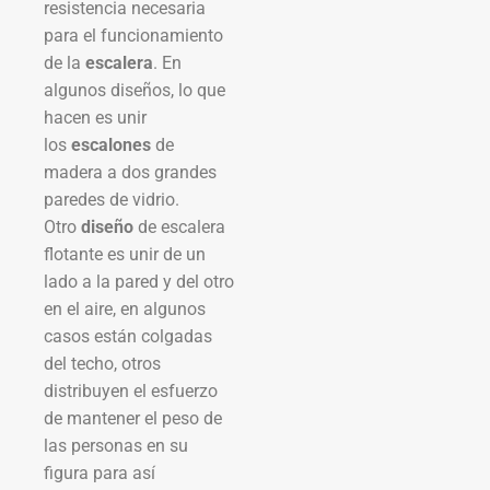
resistencia necesaria
para el funcionamiento
de la
escalera
. En
algunos diseños, lo que
hacen es unir
los
escalones
de
madera a dos grandes
paredes de vidrio.
Otro
diseño
de escalera
flotante es unir de un
lado a la pared y del otro
en el aire, en algunos
casos están colgadas
del techo, otros
distribuyen el esfuerzo
de mantener el peso de
las personas en su
figura para así