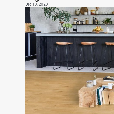
Dic 13, 2023