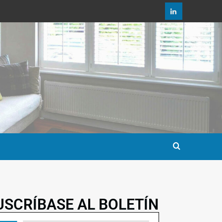
USCRÍBASE AL BOLETÍN