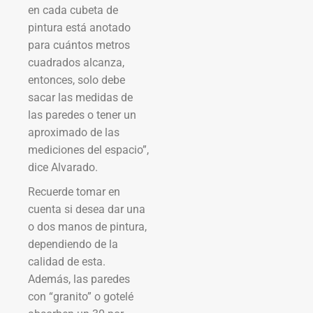
en cada cubeta de
pintura está anotado
para cuántos metros
cuadrados alcanza,
entonces, solo debe
sacar las medidas de
las paredes o tener un
aproximado de las
mediciones del espacio”,
dice Alvarado.
Recuerde tomar en
cuenta si desea dar una
o dos manos de pintura,
dependiendo de la
calidad de esta.
Además, las paredes
con “granito” o gotelé