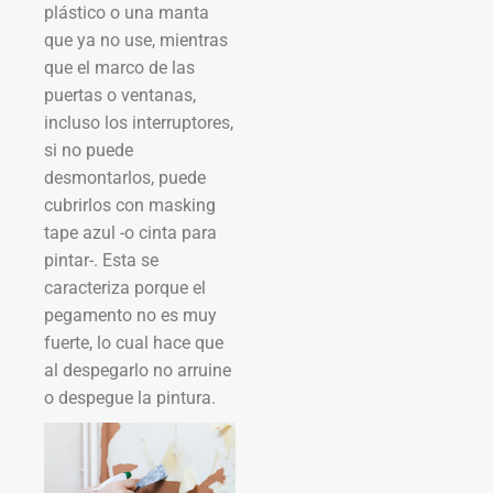
plástico o una manta
que ya no use, mientras
que el marco de las
puertas o ventanas,
incluso los interruptores,
si no puede
desmontarlos, puede
cubrirlos con masking
tape azul -o cinta para
pintar-. Esta se
caracteriza porque el
pegamento no es muy
fuerte, lo cual hace que
al despegarlo no arruine
o despegue la pintura.