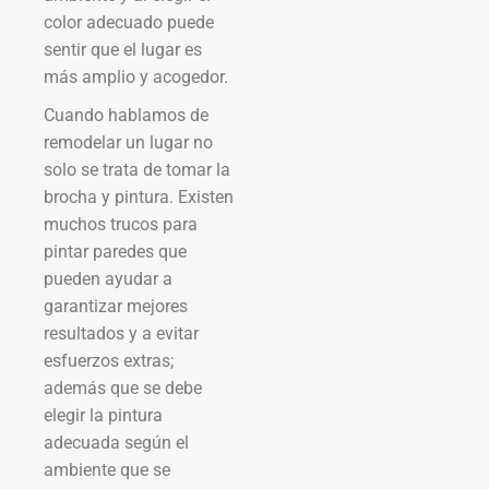
color adecuado puede
sentir que el lugar es
más amplio y acogedor.
Cuando hablamos de
remodelar un lugar no
solo se trata de tomar la
brocha y pintura. Existen
muchos trucos para
pintar paredes que
pueden ayudar a
garantizar mejores
resultados y a evitar
esfuerzos extras;
además que se debe
elegir la pintura
adecuada según el
ambiente que se