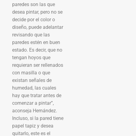
paredes son las que
desea pintar, pero no se
decide por el color o
diseño, puede adelantar
revisando que las
paredes estén en buen
estado. Es decir, que no
tengan hoyos que
requieran ser rellenados
con masilla o que
existan señales de
humedad, las cuales
hay que tratar antes de
comenzar a pintar”,
aconseja Hernández.
Incluso, si la pared tiene
papel tapiz y desea
quitarlo, este es el