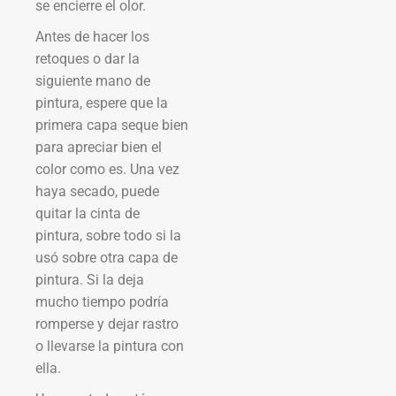
se encierre el olor.
Antes de hacer los
retoques o dar la
siguiente mano de
pintura, espere que la
primera capa seque bien
para apreciar bien el
color como es. Una vez
haya secado, puede
quitar la cinta de
pintura, sobre todo si la
usó sobre otra capa de
pintura. Si la deja
mucho tiempo podría
romperse y dejar rastro
o llevarse la pintura con
ella.