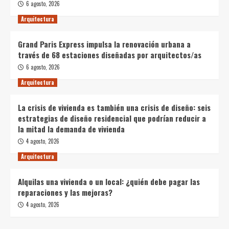
6 agosto, 2026
Arquitectura
Grand Paris Express impulsa la renovación urbana a
través de 68 estaciones diseñadas por arquitectos/as
6 agosto, 2026
Arquitectura
La crisis de vivienda es también una crisis de diseño: seis
estrategias de diseño residencial que podrían reducir a
la mitad la demanda de vivienda
4 agosto, 2026
Arquitectura
Alquilas una vivienda o un local: ¿quién debe pagar las
reparaciones y las mejoras?
4 agosto, 2026