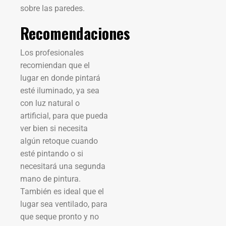
sobre las paredes.
Recomendaciones
Los profesionales
recomiendan que el
lugar en donde pintará
esté iluminado, ya sea
con luz natural o
artificial, para que pueda
ver bien si necesita
algún retoque cuando
esté pintando o si
necesitará una segunda
mano de pintura.
También es ideal que el
lugar sea ventilado, para
que seque pronto y no