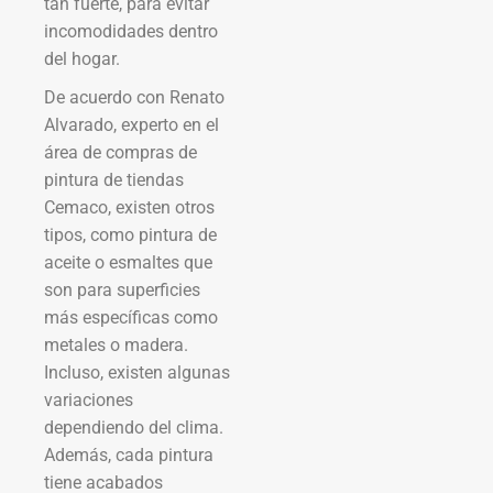
tan fuerte, para evitar
incomodidades dentro
del hogar.
De acuerdo con Renato
Alvarado, experto en el
área de compras de
pintura de tiendas
Cemaco, existen otros
tipos, como pintura de
aceite o esmaltes que
son para superficies
más específicas como
metales o madera.
Incluso, existen algunas
variaciones
dependiendo del clima.
Además, cada pintura
tiene acabados