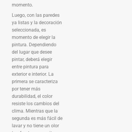
momento.
Luego, con las paredes
ya listas y la decoración
seleccionada, es
momento de elegir la
pintura. Dependiendo
del lugar que desee
pintar, deberá elegir
entre pintura para
exterior e interior. La
primera se caracteriza
por tener más
durabilidad, el color
resiste los cambios del
clima. Mientras que la
segunda es más fácil de
lavar y no tiene un olor