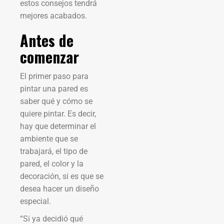
estos consejos tendrá
mejores acabados.
Antes de
comenzar
El primer paso para
pintar una pared es
saber qué y cómo se
quiere pintar. Es decir,
hay que determinar el
ambiente que se
trabajará, el tipo de
pared, el color y la
decoración, si es que se
desea hacer un diseño
especial.
“Si ya decidió qué