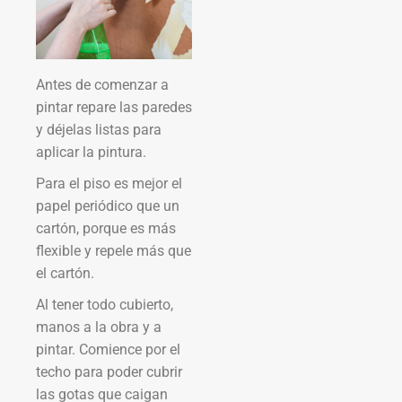
Antes de comenzar a
pintar repare las paredes
y déjelas listas para
aplicar la pintura.
Para el piso es mejor el
papel periódico que un
cartón, porque es más
flexible y repele más que
el cartón.
Al tener todo cubierto,
manos a la obra y a
pintar. Comience por el
techo para poder cubrir
las gotas que caigan