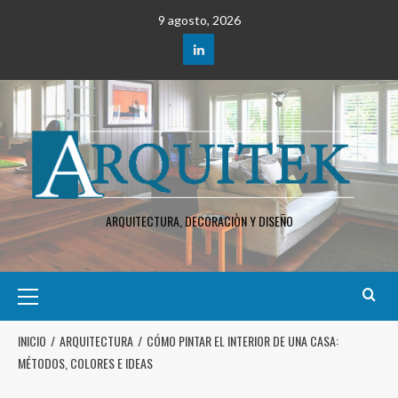
9 agosto, 2026
ARQUITECTURA, DECORACIÒN Y DISEÑO
INICIO
ARQUITECTURA
CÓMO PINTAR EL INTERIOR DE UNA CASA:
MÉTODOS, COLORES E IDEAS