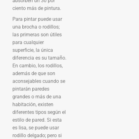
absorben un 30 por
ciento más de pintura.
Para pintar puede usar
una brocha o rodillos;
las primeras son útiles
para cualquier
superficie, la única
diferencia es su tamaño.
En cambio, los rodillos,
además de que son
aconsejables cuando se
pintarán paredes
grandes o más de una
habitación, existen
diferentes tipos según el
estilo de pared. Si esta
es lisa, se puede usar
rodillo delgado; pero si