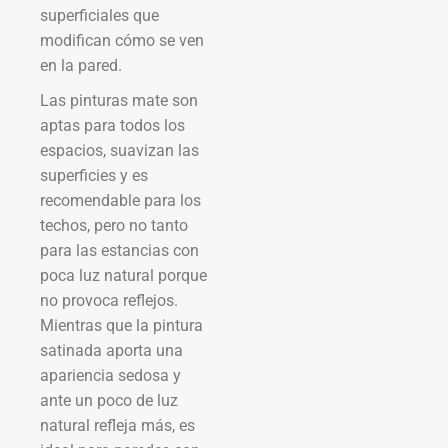
superficiales que
modifican cómo se ven
en la pared.
Las pinturas mate son
aptas para todos los
espacios, suavizan las
superficies y es
recomendable para los
techos, pero no tanto
para las estancias con
poca luz natural porque
no provoca reflejos.
Mientras que la pintura
satinada aporta una
apariencia sedosa y
ante un poco de luz
natural refleja más, es