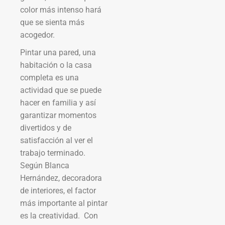
color más intenso hará
que se sienta más
acogedor.
Pintar una pared, una
habitación o la casa
completa es una
actividad que se puede
hacer en familia y así
garantizar momentos
divertidos y de
satisfacción al ver el
trabajo terminado.
Según Blanca
Hernández, decoradora
de interiores, el factor
más importante al pintar
es la creatividad. Con