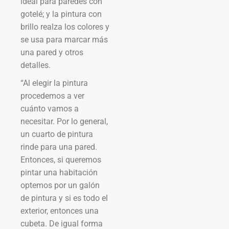
ideal para paredes con
gotelé; y la pintura con
brillo realza los colores y
se usa para marcar más
una pared y otros
detalles.
“Al elegir la pintura
procedemos a ver
cuánto vamos a
necesitar. Por lo general,
un cuarto de pintura
rinde para una pared.
Entonces, si queremos
pintar una habitación
optemos por un galón
de pintura y si es todo el
exterior, entonces una
cubeta. De igual forma