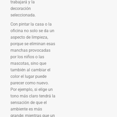
trabajará y la
decoración
seleccionada.
Con pintar la casa o la
oficina no solo se da un
aspecto de limpieza,
porque se eliminan esas
manchas provocadas
por los niños o las
mascotas, sino que
también al cambiar el
color el lugar puede
parecer como nuevo.
Por ejemplo, si elige un
tono más claro tendrá la
sensación de que el
ambiente es más
grande; mientras que un