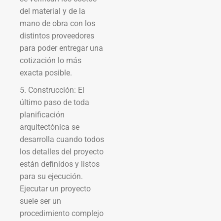
del material y de la
mano de obra con los
distintos proveedores
para poder entregar una
cotización lo más
exacta posible.
5. Construcción: El
último paso de toda
planificación
arquitectónica se
desarrolla cuando todos
los detalles del proyecto
están definidos y listos
para su ejecución.
Ejecutar un proyecto
suele ser un
procedimiento complejo