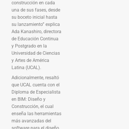
construcción en cada
una de sus fases, desde
su boceto inicial hasta
su lanzamiento” explica
Ada Kanashiro, directora
de Educación Continua
y Postgrado en la
Universidad de Ciencias
y Artes de América
Latina (UCAL).
Adicionalmente, resaltó
que UCAL cuenta con el
Diploma de Especialista
en BIM: Diseño y
Construcción, el cual
enseña las herramientas
más avanzadas del
software para el diseño