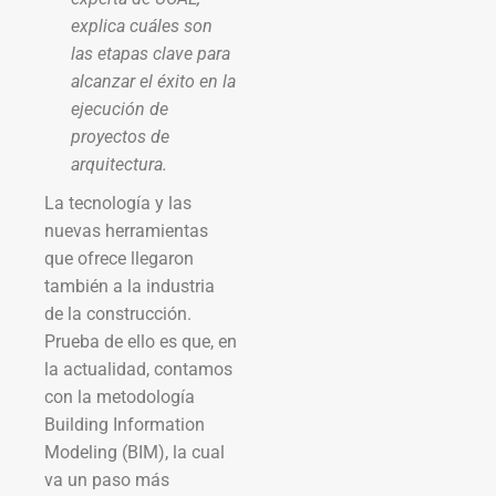
explica cuáles son
las etapas clave para
alcanzar el éxito en la
ejecución de
proyectos de
arquitectura.
La tecnología y las
nuevas herramientas
que ofrece llegaron
también a la industria
de la construcción.
Prueba de ello es que, en
la actualidad, contamos
con la metodología
Building Information
Modeling (BIM), la cual
va un paso más