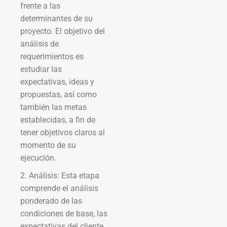
frente a las
determinantes de su
proyecto. El objetivo del
análisis de
requerimientos es
estudiar las
expectativas, ideas y
propuestas, así como
también las metas
establecidas, a fin de
tener objetivos claros al
momento de su
ejecución.
2. Análisis: Esta etapa
comprende el análisis
ponderado de las
condiciones de base, las
expectativas del cliente,