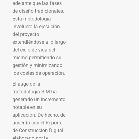
adelante que las fases
de diseño tradicionales.
Esta metodología
involucra la ejecución
del proyecto
extendiéndose a lo largo
del ciclo de vida del
mismo permitiendo su
gestión y minimizando
los costes de operación.
El auge de la
metodología BIM ha
generado un incremento
notable en su
aplicación. De hecho, de
acuerdo con el Reporte
de Construcción Digital
elaborado por la