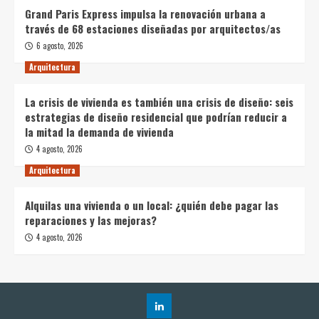
Grand Paris Express impulsa la renovación urbana a
través de 68 estaciones diseñadas por arquitectos/as
6 agosto, 2026
Arquitectura
La crisis de vivienda es también una crisis de diseño: seis
estrategias de diseño residencial que podrían reducir a
la mitad la demanda de vivienda
4 agosto, 2026
Arquitectura
Alquilas una vivienda o un local: ¿quién debe pagar las
reparaciones y las mejoras?
4 agosto, 2026