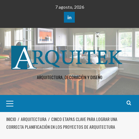
7 agosto, 2026
ARQUITECTURA, DECORACIÒN Y DISEÑO
INICIO
ARQUITECTURA
CINCO ETAPAS CLAVE PARA LOGRAR UNA
CORRECTA PLANIFICACIÓN EN LOS PROYECTOS DE ARQUITECTURA