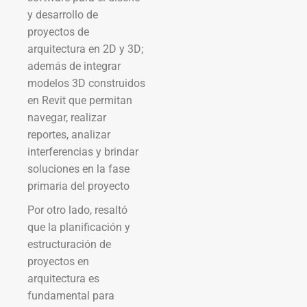
y desarrollo de
proyectos de
arquitectura en 2D y 3D;
además de integrar
modelos 3D construidos
en Revit que permitan
navegar, realizar
reportes, analizar
interferencias y brindar
soluciones en la fase
primaria del proyecto
Por otro lado, resaltó
que la planificación y
estructuración de
proyectos en
arquitectura es
fundamental para