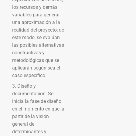
los recursos y demás
variables para generar
una aproximación a la
realidad del proyecto; de
este modo, se evalúan
las posibles alternativas
constructivas y
metodológicas que se
aplicarán según sea el
caso específico.
3. Diseño y
documentación: Se
inicia la fase de diseño
en el momento en que, a
partir de la visión
general de
determinantes y