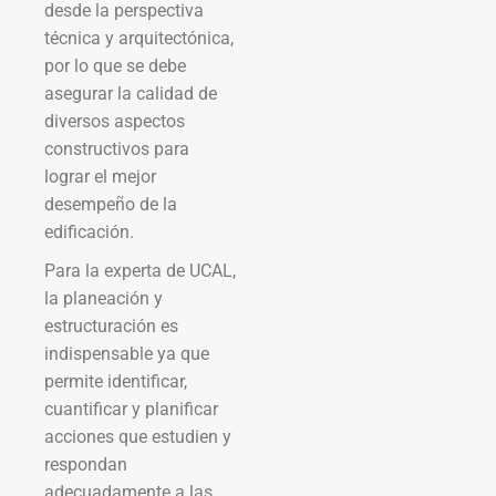
desde la perspectiva
técnica y arquitectónica,
por lo que se debe
asegurar la calidad de
diversos aspectos
constructivos para
lograr el mejor
desempeño de la
edificación.
Para la experta de UCAL,
la planeación y
estructuración es
indispensable ya que
permite identificar,
cuantificar y planificar
acciones que estudien y
respondan
adecuadamente a las