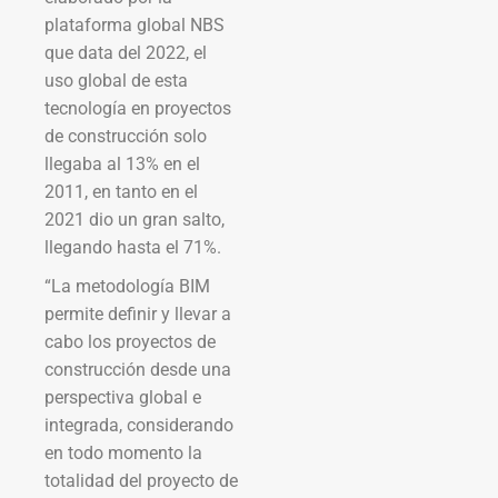
plataforma global NBS
que data del 2022, el
uso global de esta
tecnología en proyectos
de construcción solo
llegaba al 13% en el
2011, en tanto en el
2021 dio un gran salto,
llegando hasta el 71%.
“La metodología BIM
permite definir y llevar a
cabo los proyectos de
construcción desde una
perspectiva global e
integrada, considerando
en todo momento la
totalidad del proyecto de