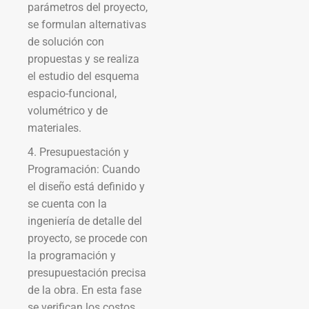
parámetros del proyecto,
se formulan alternativas
de solución con
propuestas y se realiza
el estudio del esquema
espacio-funcional,
volumétrico y de
materiales.
4. Presupuestación y
Programación: Cuando
el diseño está definido y
se cuenta con la
ingeniería de detalle del
proyecto, se procede con
la programación y
presupuestación precisa
de la obra. En esta fase
se verifican los costos