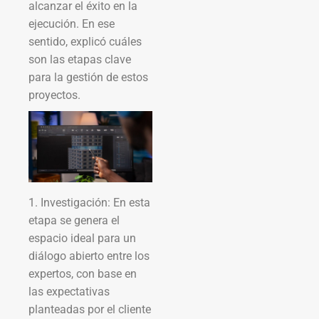
alcanzar el éxito en la
ejecución. En ese
sentido, explicó cuáles
son las etapas clave
para la gestión de estos
proyectos.
1. Investigación: En esta
etapa se genera el
espacio ideal para un
diálogo abierto entre los
expertos, con base en
las expectativas
planteadas por el cliente